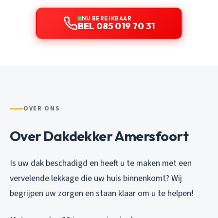
NU BEREIKBAAR
BEL 085 019 70 31
OVER ONS
Over Dakdekker Amersfoort
Is uw dak beschadigd en heeft u te maken met een
vervelende lekkage die uw huis binnenkomt? Wij
begrijpen uw zorgen en staan klaar om u te helpen!