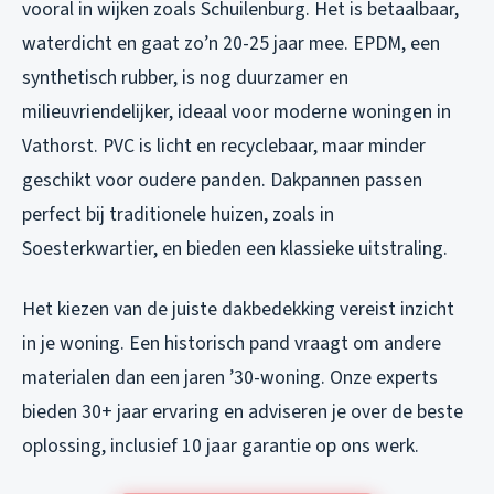
vooral in wijken zoals Schuilenburg. Het is betaalbaar,
waterdicht en gaat zo’n 20-25 jaar mee. EPDM, een
synthetisch rubber, is nog duurzamer en
milieuvriendelijker, ideaal voor moderne woningen in
Vathorst. PVC is licht en recyclebaar, maar minder
geschikt voor oudere panden. Dakpannen passen
perfect bij traditionele huizen, zoals in
Soesterkwartier, en bieden een klassieke uitstraling.
Het kiezen van de juiste dakbedekking vereist inzicht
in je woning. Een historisch pand vraagt om andere
materialen dan een jaren ’30-woning. Onze experts
bieden 30+ jaar ervaring en adviseren je over de beste
oplossing, inclusief 10 jaar garantie op ons werk.