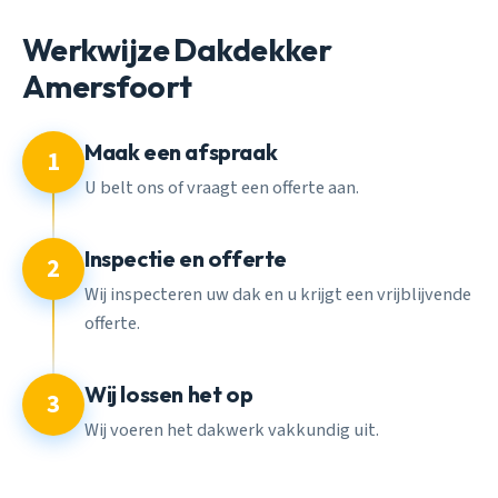
Werkwijze Dakdekker
Amersfoort
Maak een afspraak
1
U belt ons of vraagt een offerte aan.
Inspectie en offerte
2
Wij inspecteren uw dak en u krijgt een vrijblijvende
offerte.
Wij lossen het op
3
Wij voeren het dakwerk vakkundig uit.