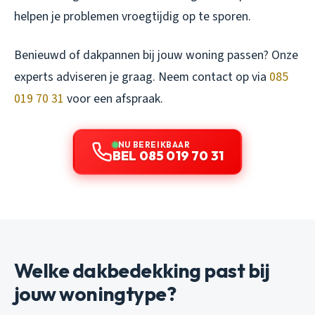
helpen je problemen vroegtijdig op te sporen.
Benieuwd of dakpannen bij jouw woning passen? Onze
experts adviseren je graag. Neem contact op via
085
019 70 31
voor een afspraak.
NU BEREIKBAAR
BEL 085 019 70 31
Welke dakbedekking past bij
jouw woningtype?