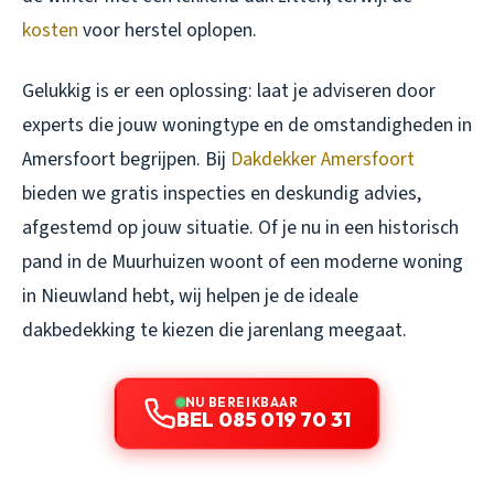
kosten
voor herstel oplopen.
Gelukkig is er een oplossing: laat je adviseren door
experts die jouw woningtype en de omstandigheden in
Amersfoort begrijpen. Bij
Dakdekker Amersfoort
bieden we gratis inspecties en deskundig advies,
afgestemd op jouw situatie. Of je nu in een historisch
pand in de Muurhuizen woont of een moderne woning
in Nieuwland hebt, wij helpen je de ideale
dakbedekking te kiezen die jarenlang meegaat.
NU BEREIKBAAR
BEL 085 019 70 31