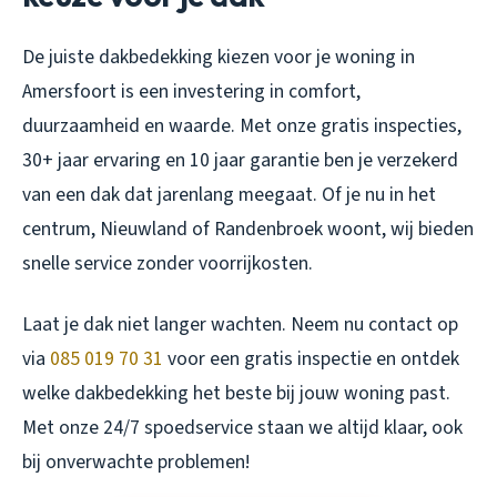
De juiste dakbedekking kiezen voor je woning in
Amersfoort is een investering in comfort,
duurzaamheid en waarde. Met onze gratis inspecties,
30+ jaar ervaring en 10 jaar garantie ben je verzekerd
van een dak dat jarenlang meegaat. Of je nu in het
centrum, Nieuwland of Randenbroek woont, wij bieden
snelle service zonder voorrijkosten.
Laat je dak niet langer wachten. Neem nu contact op
via
085 019 70 31
voor een gratis inspectie en ontdek
welke dakbedekking het beste bij jouw woning past.
Met onze 24/7 spoedservice staan we altijd klaar, ook
bij onverwachte problemen!