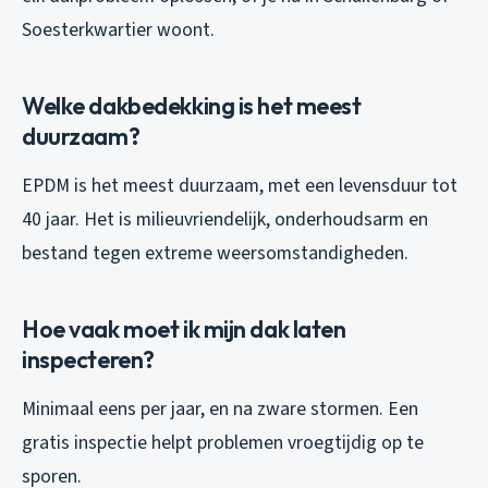
Soesterkwartier woont.
Welke dakbedekking is het meest
duurzaam?
EPDM is het meest duurzaam, met een levensduur tot
40 jaar. Het is milieuvriendelijk, onderhoudsarm en
bestand tegen extreme weersomstandigheden.
Hoe vaak moet ik mijn dak laten
inspecteren?
Minimaal eens per jaar, en na zware stormen. Een
gratis inspectie helpt problemen vroegtijdig op te
sporen.