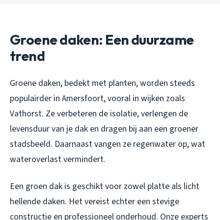
Groene daken: Een duurzame
trend
Groene daken, bedekt met planten, worden steeds
populairder in Amersfoort, vooral in wijken zoals
Vathorst. Ze verbeteren de isolatie, verlengen de
levensduur van je dak en dragen bij aan een groener
stadsbeeld. Daarnaast vangen ze regenwater op, wat
wateroverlast vermindert.
Een groen dak is geschikt voor zowel platte als licht
hellende daken. Het vereist echter een stevige
constructie en professioneel onderhoud. Onze experts