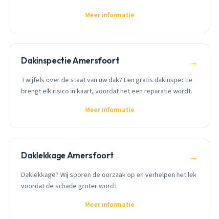
Meer informatie
Dakinspectie Amersfoort
→
Twijfels over de staat van uw dak? Een gratis dakinspectie
brengt elk risico in kaart, voordat het een reparatie wordt.
Meer informatie
Daklekkage Amersfoort
→
Daklekkage? Wij sporen de oorzaak op en verhelpen het lek
voordat de schade groter wordt.
Meer informatie