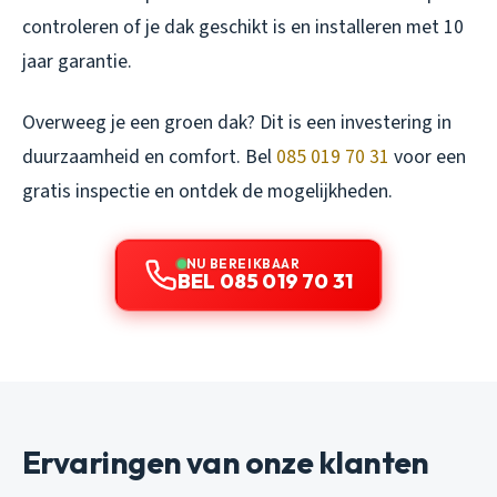
controleren of je dak geschikt is en installeren met 10
jaar garantie.
Overweeg je een groen dak? Dit is een investering in
duurzaamheid en comfort. Bel
085 019 70 31
voor een
gratis inspectie en ontdek de mogelijkheden.
NU BEREIKBAAR
BEL 085 019 70 31
Ervaringen van onze klanten