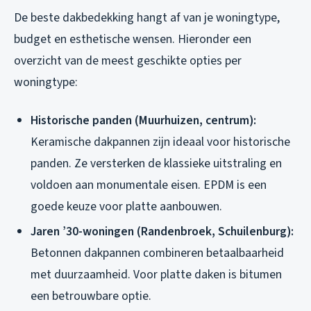
De beste dakbedekking hangt af van je woningtype,
budget en esthetische wensen. Hieronder een
overzicht van de meest geschikte opties per
woningtype:
Historische panden (Muurhuizen, centrum):
Keramische dakpannen zijn ideaal voor historische
panden. Ze versterken de klassieke uitstraling en
voldoen aan monumentale eisen. EPDM is een
goede keuze voor platte aanbouwen.
Jaren ’30-woningen (Randenbroek, Schuilenburg):
Betonnen dakpannen combineren betaalbaarheid
met duurzaamheid. Voor platte daken is bitumen
een betrouwbare optie.