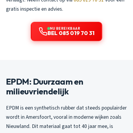
gratis inspectie en advies.
NU BEREIKBAAR
BEL 085 019 70 31
EPDM: Duurzaam en
milieuvriendelijk
EPDM is een synthetisch rubber dat steeds populairder
wordt in Amersfoort, vooral in moderne wijken zoals
Nieuwland. Dit materiaal gaat tot 40 jaar mee, is