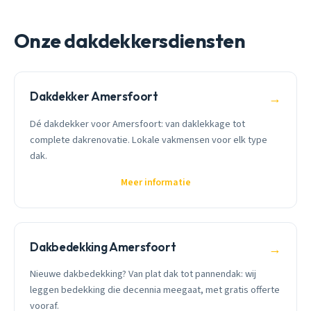
Onze dakdekkersdiensten
Dakdekker Amersfoort
→
Dé dakdekker voor Amersfoort: van daklekkage tot
complete dakrenovatie. Lokale vakmensen voor elk type
dak.
Meer informatie
Dakbedekking Amersfoort
→
Nieuwe dakbedekking? Van plat dak tot pannendak: wij
leggen bedekking die decennia meegaat, met gratis offerte
vooraf.