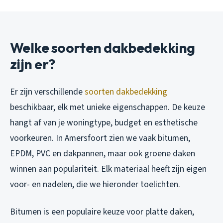
Welke soorten dakbedekking
zijn er?
Er zijn verschillende
soorten dakbedekking
beschikbaar, elk met unieke eigenschappen. De keuze
hangt af van je woningtype, budget en esthetische
voorkeuren. In Amersfoort zien we vaak bitumen,
EPDM, PVC en dakpannen, maar ook groene daken
winnen aan populariteit. Elk materiaal heeft zijn eigen
voor- en nadelen, die we hieronder toelichten.
Bitumen is een populaire keuze voor platte daken,