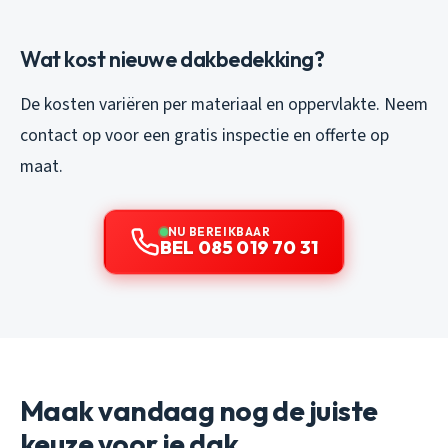
Wat kost nieuwe dakbedekking?
De kosten variëren per materiaal en oppervlakte. Neem
contact op voor een gratis inspectie en offerte op
maat.
NU BEREIKBAAR
BEL 085 019 70 31
Maak vandaag nog de juiste
keuze voor je dak