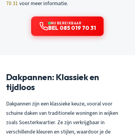
70 31
voor meer informatie.
NU BEREIKBAAR
BEL 085 019 70 31
Dakpannen: Klassiek en
tijdloos
Dakpannen zijn een klassieke keuze, vooral voor
schuine daken van traditionele woningen in wijken
zoals Soesterkwartier. Ze zijn verkrijgbaar in
verschillende kleuren en stijlen, waardoor je de