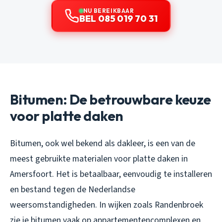
NU BEREIKBAAR
BEL 085 019 70 31
Bitumen: De betrouwbare keuze
voor platte daken
Bitumen, ook wel bekend als dakleer, is een van de
meest gebruikte materialen voor platte daken in
Amersfoort. Het is betaalbaar, eenvoudig te installeren
en bestand tegen de Nederlandse
weersomstandigheden. In wijken zoals Randenbroek
zie je bitumen vaak op appartementencomplexen en