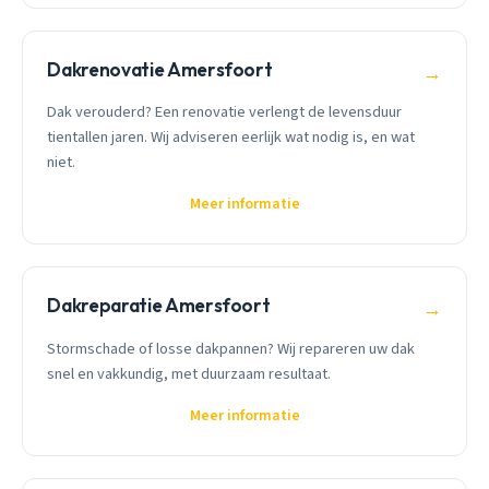
Dakrenovatie Amersfoort
→
Dak verouderd? Een renovatie verlengt de levensduur
tientallen jaren. Wij adviseren eerlijk wat nodig is, en wat
niet.
Meer informatie
Dakreparatie Amersfoort
→
Stormschade of losse dakpannen? Wij repareren uw dak
snel en vakkundig, met duurzaam resultaat.
Meer informatie