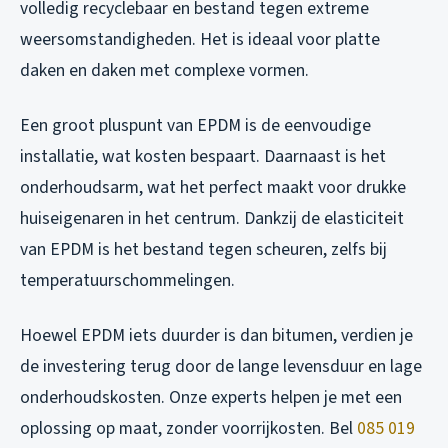
volledig recyclebaar en bestand tegen extreme
weersomstandigheden. Het is ideaal voor platte
daken en daken met complexe vormen.
Een groot pluspunt van EPDM is de eenvoudige
installatie, wat kosten bespaart. Daarnaast is het
onderhoudsarm, wat het perfect maakt voor drukke
huiseigenaren in het centrum. Dankzij de elasticiteit
van EPDM is het bestand tegen scheuren, zelfs bij
temperatuurschommelingen.
Hoewel EPDM iets duurder is dan bitumen, verdien je
de investering terug door de lange levensduur en lage
onderhoudskosten. Onze experts helpen je met een
oplossing op maat, zonder voorrijkosten. Bel
085 019