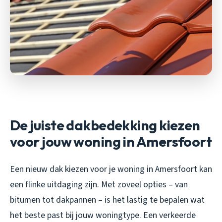
De juiste dakbedekking kiezen
voor jouw woning in Amersfoort
Een nieuw dak kiezen voor je woning in Amersfoort kan
een flinke uitdaging zijn. Met zoveel opties – van
bitumen tot dakpannen – is het lastig te bepalen wat
het beste past bij jouw woningtype. Een verkeerde