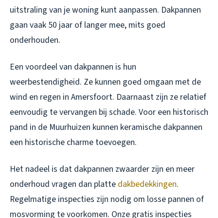
uitstraling van je woning kunt aanpassen. Dakpannen
gaan vaak 50 jaar of langer mee, mits goed
onderhouden.
Een voordeel van dakpannen is hun
weerbestendigheid. Ze kunnen goed omgaan met de
wind en regen in Amersfoort. Daarnaast zijn ze relatief
eenvoudig te vervangen bij schade. Voor een historisch
pand in de Muurhuizen kunnen keramische dakpannen
een historische charme toevoegen.
Het nadeel is dat dakpannen zwaarder zijn en meer
onderhoud vragen dan platte
dakbedekkingen
.
Regelmatige inspecties zijn nodig om losse pannen of
mosvorming te voorkomen. Onze gratis inspecties