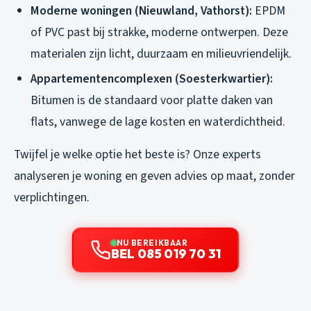
Moderne woningen (Nieuwland, Vathorst):
EPDM
of PVC past bij strakke, moderne ontwerpen. Deze
materialen zijn licht, duurzaam en milieuvriendelijk.
Appartementencomplexen (Soesterkwartier):
Bitumen is de standaard voor platte daken van
flats, vanwege de lage kosten en waterdichtheid.
Twijfel je welke optie het beste is? Onze experts
analyseren je woning en geven advies op maat, zonder
verplichtingen.
NU BEREIKBAAR
BEL 085 019 70 31