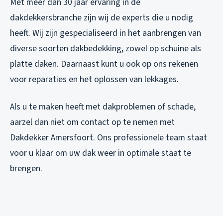
Met meer dan 30 jaar ervaring in de
dakdekkersbranche zijn wij de experts die u nodig
heeft. Wij zijn gespecialiseerd in het aanbrengen van
diverse soorten dakbedekking, zowel op schuine als
platte daken. Daarnaast kunt u ook op ons rekenen
voor reparaties en het oplossen van lekkages.
Als u te maken heeft met dakproblemen of schade,
aarzel dan niet om contact op te nemen met
Dakdekker Amersfoort. Ons professionele team staat
voor u klaar om uw dak weer in optimale staat te
brengen.