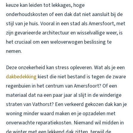
keuze kan leiden tot lekkages, hoge
onderhoudskosten of een dak dat niet aansluit bij de
stijl van je huis. Vooral in een stad als Amersfoort, met
zijn gevarieerde architectuur en wisselvallige weer, is
het cruciaal om een weloverwogen beslissing te
nemen.
Deze onzekerheid kan stress opleveren. Wat als je een
dakbedekking
kiest die niet bestand is tegen de zware
regenbuien in het centrum van Amersfoort? Of een
materiaal dat na een paar jaar al slijt in de winderige
straten van Vathorst? Een verkeerd gekozen dak kan je
woning minder waard maken en je opzadelen met
onverwachte reparatiekosten. Niemand wil midden in
de winter met een lekkend dak zitten, terwijl de