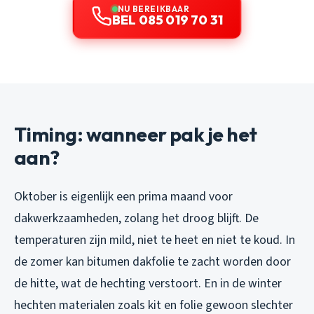
NU BEREIKBAAR
BEL 085 019 70 31
Timing: wanneer pak je het
aan?
Oktober is eigenlijk een prima maand voor
dakwerkzaamheden, zolang het droog blijft. De
temperaturen zijn mild, niet te heet en niet te koud. In
de zomer kan bitumen dakfolie te zacht worden door
de hitte, wat de hechting verstoort. En in de winter
hechten materialen zoals kit en folie gewoon slechter