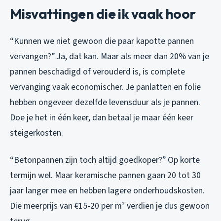
Misvattingen die ik vaak hoor
“Kunnen we niet gewoon die paar kapotte pannen
vervangen?” Ja, dat kan. Maar als meer dan 20% van je
pannen beschadigd of verouderd is, is complete
vervanging vaak economischer. Je panlatten en folie
hebben ongeveer dezelfde levensduur als je pannen.
Doe je het in één keer, dan betaal je maar één keer
steigerkosten.
“Betonpannen zijn toch altijd goedkoper?” Op korte
termijn wel. Maar keramische pannen gaan 20 tot 30
jaar langer mee en hebben lagere onderhoudskosten.
Die meerprijs van €15-20 per m² verdien je dus gewoon