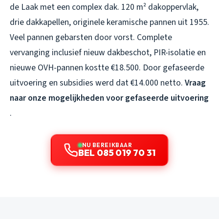
de Laak met een complex dak. 120 m² dakoppervlak,
drie dakkapellen, originele keramische pannen uit 1955.
Veel pannen gebarsten door vorst. Complete
vervanging inclusief nieuw dakbeschot, PIR-isolatie en
nieuwe OVH-pannen kostte €18.500. Door gefaseerde
uitvoering en subsidies werd dat €14.000 netto.
Vraag
naar onze mogelijkheden voor gefaseerde uitvoering
.
NU BEREIKBAAR
BEL 085 019 70 31