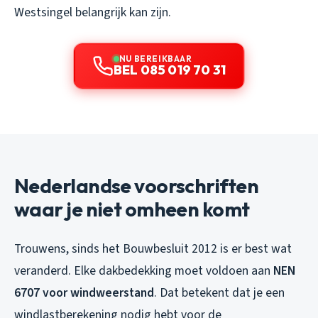
Westsingel belangrijk kan zijn.
NU BEREIKBAAR
BEL 085 019 70 31
Nederlandse voorschriften
waar je niet omheen komt
Trouwens, sinds het Bouwbesluit 2012 is er best wat
veranderd. Elke dakbedekking moet voldoen aan
NEN
6707 voor windweerstand
. Dat betekent dat je een
windlastberekening nodig hebt voor de