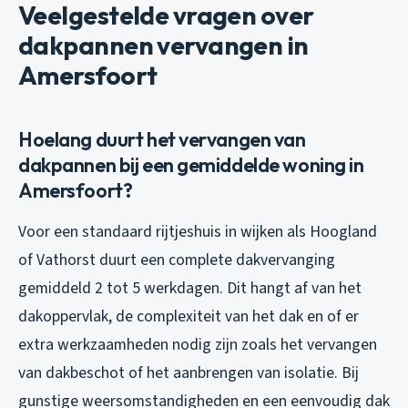
Veelgestelde vragen over
dakpannen vervangen in
Amersfoort
Hoelang duurt het vervangen van
dakpannen bij een gemiddelde woning in
Amersfoort?
Voor een standaard rijtjeshuis in wijken als Hoogland
of Vathorst duurt een complete dakvervanging
gemiddeld 2 tot 5 werkdagen. Dit hangt af van het
dakoppervlak, de complexiteit van het dak en of er
extra werkzaamheden nodig zijn zoals het vervangen
van dakbeschot of het aanbrengen van isolatie. Bij
gunstige weersomstandigheden en een eenvoudig dak