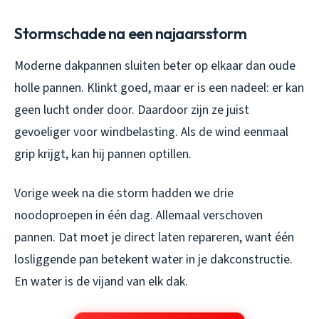
Stormschade na een najaarsstorm
Moderne dakpannen sluiten beter op elkaar dan oude
holle pannen. Klinkt goed, maar er is een nadeel: er kan
geen lucht onder door. Daardoor zijn ze juist
gevoeliger voor windbelasting. Als de wind eenmaal
grip krijgt, kan hij pannen optillen.
Vorige week na die storm hadden we drie
noodoproepen in één dag. Allemaal verschoven
pannen. Dat moet je direct laten repareren, want één
losliggende pan betekent water in je dakconstructie.
En water is de vijand van elk dak.