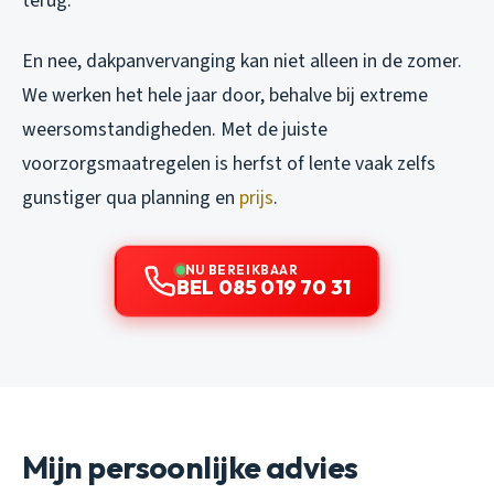
terug.
En nee, dakpanvervanging kan niet alleen in de zomer.
We werken het hele jaar door, behalve bij extreme
weersomstandigheden. Met de juiste
voorzorgsmaatregelen is herfst of lente vaak zelfs
gunstiger qua planning en
prijs
.
NU BEREIKBAAR
BEL 085 019 70 31
Mijn persoonlijke advies