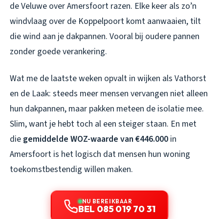
de Veluwe over Amersfoort razen. Elke keer als zo’n
windvlaag over de Koppelpoort komt aanwaaien, tilt
die wind aan je dakpannen. Vooral bij oudere pannen
zonder goede verankering.
Wat me de laatste weken opvalt in wijken als Vathorst
en de Laak: steeds meer mensen vervangen niet alleen
hun dakpannen, maar pakken meteen de isolatie mee.
Slim, want je hebt toch al een steiger staan. En met
die
gemiddelde WOZ-waarde van €446.000
in
Amersfoort is het logisch dat mensen hun woning
toekomstbestendig willen maken.
NU BEREIKBAAR
BEL 085 019 70 31