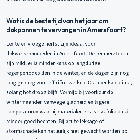
Wat is de beste tijd van het jaar om
dakpannen te vervangen in Amersfoort?
Lente en vroege herfst zijn ideaal voor
dakwerkzaamheden in Amersfoort. De temperaturen
zijn mild, er is minder kans op langdurige
regenperiodes dan in de winter, en de dagen zijn nog
lang genoeg voor efficiënt werken. Oktober kan prima,
zolang het droog blijft. Vermijd bij voorkeur de
wintermaanden vanwege gladheid en lagere
temperaturen waarbij materialen zoals dakfolie en kit
minder goed hechten. Bij acute lekkage of
stormschade kan natuurlijk niet gewacht worden op