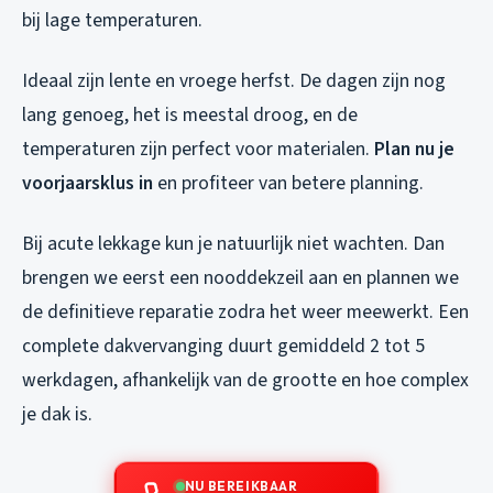
bij lage temperaturen.
Ideaal zijn lente en vroege herfst. De dagen zijn nog
lang genoeg, het is meestal droog, en de
temperaturen zijn perfect voor materialen.
Plan nu je
voorjaarsklus in
en profiteer van betere planning.
Bij acute lekkage kun je natuurlijk niet wachten. Dan
brengen we eerst een nooddekzeil aan en plannen we
de definitieve reparatie zodra het weer meewerkt. Een
complete dakvervanging duurt gemiddeld 2 tot 5
werkdagen, afhankelijk van de grootte en hoe complex
je dak is.
NU BEREIKBAAR