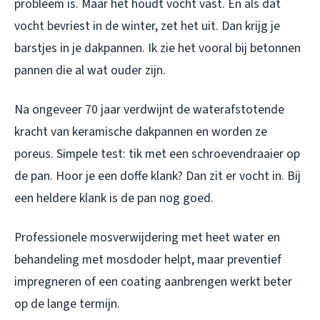
probleem is. Maar het houdt vocht vast. En als dat
vocht bevriest in de winter, zet het uit. Dan krijg je
barstjes in je dakpannen. Ik zie het vooral bij betonnen
pannen die al wat ouder zijn.
Na ongeveer 70 jaar verdwijnt de waterafstotende
kracht van keramische dakpannen en worden ze
poreus. Simpele test: tik met een schroevendraaier op
de pan. Hoor je een doffe klank? Dan zit er vocht in. Bij
een heldere klank is de pan nog goed.
Professionele mosverwijdering met heet water en
behandeling met mosdoder helpt, maar preventief
impregneren of een coating aanbrengen werkt beter
op de lange termijn.