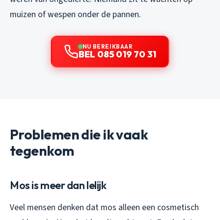
muizen of wespen onder de pannen.
NU BEREIKBAAR
BEL 085 019 70 31
Problemen die ik vaak
tegenkom
Mos is meer dan lelijk
Veel mensen denken dat mos alleen een cosmetisch