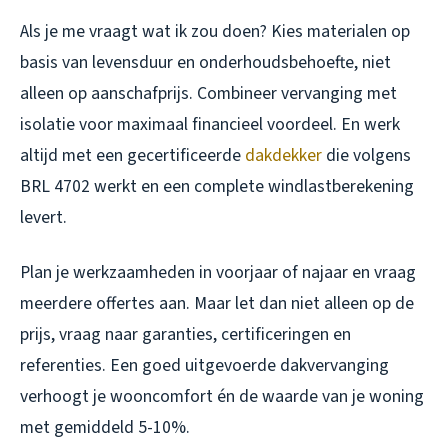
Als je me vraagt wat ik zou doen? Kies materialen op
basis van levensduur en onderhoudsbehoefte, niet
alleen op aanschafprijs. Combineer vervanging met
isolatie voor maximaal financieel voordeel. En werk
altijd met een gecertificeerde
dakdekker
die volgens
BRL 4702 werkt en een complete windlastberekening
levert.
Plan je werkzaamheden in voorjaar of najaar en vraag
meerdere offertes aan. Maar let dan niet alleen op de
prijs, vraag naar garanties, certificeringen en
referenties. Een goed uitgevoerde dakvervanging
verhoogt je wooncomfort én de waarde van je woning
met gemiddeld 5-10%.