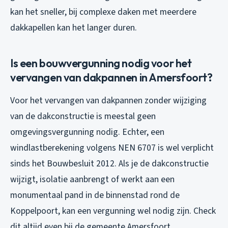
kan het sneller, bij complexe daken met meerdere
dakkapellen kan het langer duren.
Is een bouwvergunning nodig voor het
vervangen van dakpannen in Amersfoort?
Voor het vervangen van dakpannen zonder wijziging
van de dakconstructie is meestal geen
omgevingsvergunning nodig. Echter, een
windlastberekening volgens NEN 6707 is wel verplicht
sinds het Bouwbesluit 2012. Als je de dakconstructie
wijzigt, isolatie aanbrengt of werkt aan een
monumentaal pand in de binnenstad rond de
Koppelpoort, kan een vergunning wel nodig zijn. Check
dit altijd even bij de gemeente Amersfoort.