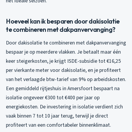
het ideale seizoen.
Hoeveel kan ik besparen door dakisolatie
te combineren met dakpanvervanging?
Door dakisolatie te combineren met dakpanvervanging
bespaar je op meerdere vlakken. Je betaalt maar één
keer steigerkosten, je krijgt ISDE-subsidie tot €16,25
per vierkante meter voor dakisolatie, en je profiteert
van het verlaagde btw-tarief van 9% op arbeidskosten.
Een gemiddeld rijtjeshuis in Amersfoort bespaart na
isolatie ongeveer €300 tot €400 per jaar op
energiekosten. De investering in isolatie verdient zich
vaak binnen 7 tot 10 jaar terug, terwijl je direct
profiteert van een comfortabeler binnenklimaat.