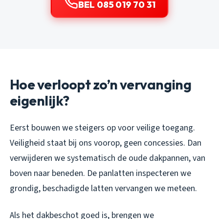
BEL 085 019 70 31
Hoe verloopt zo’n vervanging
eigenlijk?
Eerst bouwen we steigers op voor veilige toegang.
Veiligheid staat bij ons voorop, geen concessies. Dan
verwijderen we systematisch de oude dakpannen, van
boven naar beneden. De panlatten inspecteren we
grondig, beschadigde latten vervangen we meteen.
Als het dakbeschot goed is, brengen we