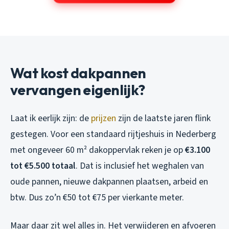
Wat kost dakpannen
vervangen eigenlijk?
Laat ik eerlijk zijn: de
prijzen
zijn de laatste jaren flink
gestegen. Voor een standaard rijtjeshuis in Nederberg
met ongeveer 60 m² dakoppervlak reken je op
€3.100
tot €5.500 totaal
. Dat is inclusief het weghalen van
oude pannen, nieuwe dakpannen plaatsen, arbeid en
btw. Dus zo’n €50 tot €75 per vierkante meter.
Maar daar zit wel alles in. Het verwijderen en afvoeren