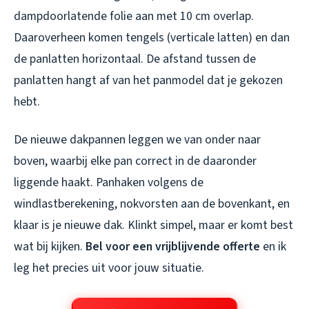
dampdoorlatende folie aan met 10 cm overlap.
Daaroverheen komen tengels (verticale latten) en dan
de panlatten horizontaal. De afstand tussen de
panlatten hangt af van het panmodel dat je gekozen
hebt.
De nieuwe dakpannen leggen we van onder naar
boven, waarbij elke pan correct in de daaronder
liggende haakt. Panhaken volgens de
windlastberekening, nokvorsten aan de bovenkant, en
klaar is je nieuwe dak. Klinkt simpel, maar er komt best
wat bij kijken.
Bel voor een vrijblijvende offerte
en ik
leg het precies uit voor jouw situatie.