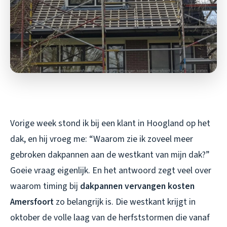
Vorige week stond ik bij een klant in Hoogland op het
dak, en hij vroeg me: “Waarom zie ik zoveel meer
gebroken dakpannen aan de westkant van mijn dak?”
Goeie vraag eigenlijk. En het antwoord zegt veel over
waarom timing bij
dakpannen vervangen kosten
Amersfoort
zo belangrijk is. Die westkant krijgt in
oktober de volle laag van de herfststormen die vanaf