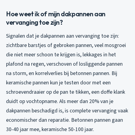
Hoe weet ik of mijn dakpannen aan
vervanging toe zijn?
Signalen dat je dakpannen aan vervanging toe zijn:
zichtbare barstjes of gebroken pannen, veel mosgroei
die niet meer schoon te krijgen is, lekkages in het
plafond na regen, verschoven of losliggende pannen
na storm, en korrelverlies bij betonnen pannen. Bij
keramische pannen kun je testen door met een
schroevendraaier op de pan te tikken, een doffe klank
duidt op vochtopname. Als meer dan 20% van je
dakpannen beschadigd is, is complete vervanging vaak
economischer dan reparatie. Betonnen pannen gaan
30-40 jaar mee, keramische 50-100 jaar.