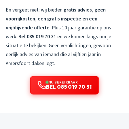
En vergeet niet: wij bieden
gratis advies, geen
voorrijkosten, een gratis inspectie en een
vrijblijvende offerte
. Plus 10 jaar garantie op ons
werk.
Bel 085 019 70 31
en we komen langs om je
situatie te bekijken. Geen verplichtingen, gewoon
eerlijk advies van iemand die al vijftien jaar in
Amersfoort daken legt.
NU BEREIKBAAR
BEL 085 019 70 31