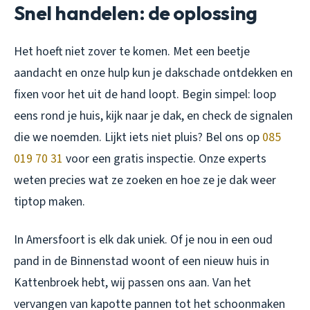
Snel handelen: de oplossing
Het hoeft niet zover te komen. Met een beetje
aandacht en onze hulp kun je dakschade ontdekken en
fixen voor het uit de hand loopt. Begin simpel: loop
eens rond je huis, kijk naar je dak, en check de signalen
die we noemden. Lijkt iets niet pluis? Bel ons op
085
019 70 31
voor een gratis inspectie. Onze experts
weten precies wat ze zoeken en hoe ze je dak weer
tiptop maken.
In Amersfoort is elk dak uniek. Of je nou in een oud
pand in de Binnenstad woont of een nieuw huis in
Kattenbroek hebt, wij passen ons aan. Van het
vervangen van kapotte pannen tot het schoonmaken