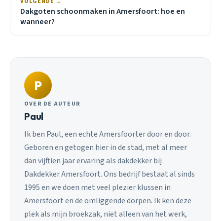
VOLGENDE →
Dakgoten schoonmaken in Amersfoort: hoe en
wanneer?
P
OVER DE AUTEUR
Paul
Ik ben Paul, een echte Amersfoorter door en door.
Geboren en getogen hier in de stad, met al meer
dan vijftien jaar ervaring als dakdekker bij
Dakdekker Amersfoort. Ons bedrijf bestaat al sinds
1995 en we doen met veel plezier klussen in
Amersfoort en de omliggende dorpen. Ik ken deze
plek als mijn broekzak, niet alleen van het werk,