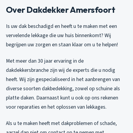
Over Dakdekker Amersfoort
Is uw dak beschadigd en heeft u te maken met een
vervelende lekkage die uw huis binnenkomt? Wij
begrijpen uw zorgen en staan klaar om u te helpen!
Met meer dan 30 jaar ervaring in de
dakdekkersbranche zijn wij de experts die u nodig
heeft. Wij zijn gespecialiseerd in het aanbrengen van
diverse soorten dakbedekking, zowel op schuine als
platte daken. Daarnaast kunt u ook op ons rekenen
voor reparaties en het oplossen van lekkages.
Als u te maken heeft met dakproblemen of schade,
aarzel dan niet om contact op te nemen met