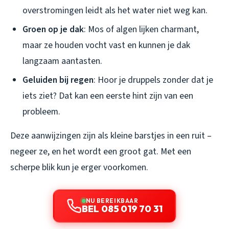
overstromingen leidt als het water niet weg kan.
Groen op je dak
: Mos of algen lijken charmant,
maar ze houden vocht vast en kunnen je dak
langzaam aantasten.
Geluiden bij regen
: Hoor je druppels zonder dat je
iets ziet? Dat kan een eerste hint zijn van een
probleem.
Deze aanwijzingen zijn als kleine barstjes in een ruit –
negeer ze, en het wordt een groot gat. Met een
scherpe blik kun je erger voorkomen.
NU BEREIKBAAR
BEL 085 019 70 31