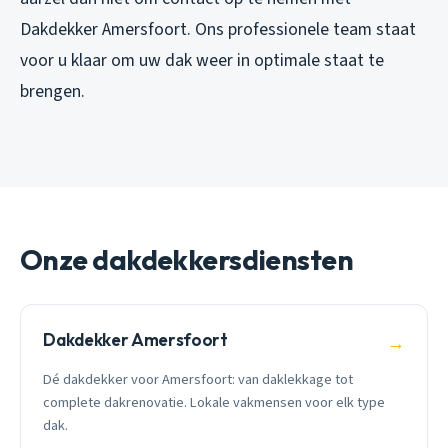
Dakdekker Amersfoort. Ons professionele team staat
voor u klaar om uw dak weer in optimale staat te
brengen.
Onze dakdekkersdiensten
Dakdekker Amersfoort
→
Dé dakdekker voor Amersfoort: van daklekkage tot
complete dakrenovatie. Lokale vakmensen voor elk type
dak.