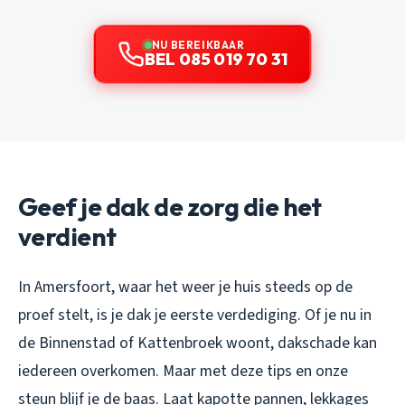
NU BEREIKBAAR
BEL 085 019 70 31
Geef je dak de zorg die het
verdient
In Amersfoort, waar het weer je huis steeds op de
proef stelt, is je dak je eerste verdediging. Of je nu in
de Binnenstad of Kattenbroek woont, dakschade kan
iedereen overkomen. Maar met deze tips en onze
steun blijf je de baas. Laat kapotte pannen, lekkages