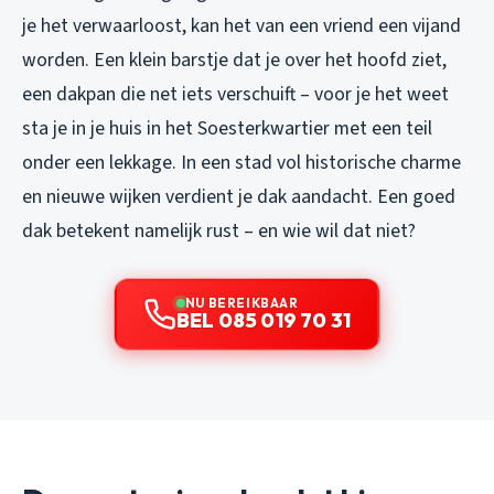
je het verwaarloost, kan het van een vriend een vijand
worden. Een klein barstje dat je over het hoofd ziet,
een dakpan die net iets verschuift – voor je het weet
sta je in je huis in het Soesterkwartier met een teil
onder een lekkage. In een stad vol historische charme
en nieuwe wijken verdient je dak aandacht. Een goed
dak betekent namelijk rust – en wie wil dat niet?
NU BEREIKBAAR
BEL 085 019 70 31