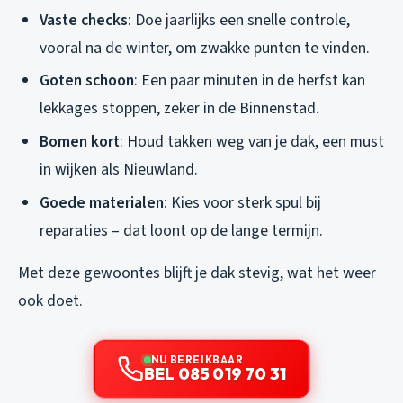
Vaste checks
: Doe jaarlijks een snelle controle,
vooral na de winter, om zwakke punten te vinden.
Goten schoon
: Een paar minuten in de herfst kan
lekkages stoppen, zeker in de Binnenstad.
Bomen kort
: Houd takken weg van je dak, een must
in wijken als Nieuwland.
Goede materialen
: Kies voor sterk spul bij
reparaties – dat loont op de lange termijn.
Met deze gewoontes blijft je dak stevig, wat het weer
ook doet.
NU BEREIKBAAR
BEL 085 019 70 31