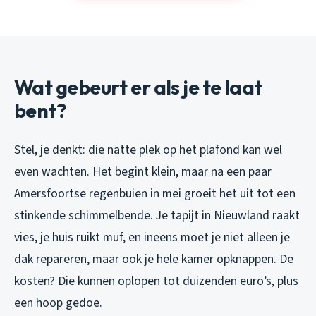
Wat gebeurt er als je te laat
bent?
Stel, je denkt: die natte plek op het plafond kan wel
even wachten. Het begint klein, maar na een paar
Amersfoortse regenbuien in mei groeit het uit tot een
stinkende schimmelbende. Je tapijt in Nieuwland raakt
vies, je huis ruikt muf, en ineens moet je niet alleen je
dak repareren, maar ook je hele kamer opknappen. De
kosten? Die kunnen oplopen tot duizenden euro’s, plus
een hoop gedoe.