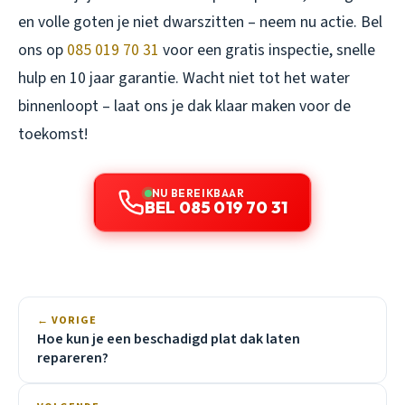
en volle goten je niet dwarszitten – neem nu actie. Bel
ons op
085 019 70 31
voor een gratis inspectie, snelle
hulp en 10 jaar garantie. Wacht niet tot het water
binnenloopt – laat ons je dak klaar maken voor de
toekomst!
NU BEREIKBAAR
BEL 085 019 70 31
← VORIGE
Hoe kun je een beschadigd plat dak laten
repareren?