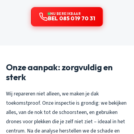
NU BEREIKBAAR
BEL 085 019 70 31
Onze aanpak: zorgvuldig en
sterk
Wij repareren niet alleen, we maken je dak
toekomstproof. Onze inspectie is grondig: we bekijken
alles, van de nok tot de schoorsteen, en gebruiken
drones voor plekken die je zelf niet ziet – ideaal in het
centrum. Na de analyse herstellen we de schade en