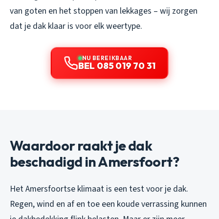
van goten en het stoppen van lekkages – wij zorgen
dat je dak klaar is voor elk weertype.
NU BEREIKBAAR
BEL 085 019 70 31
Waardoor raakt je dak
beschadigd in Amersfoort?
Het Amersfoortse klimaat is een test voor je dak.
Regen, wind en af en toe een koude verrassing kunnen