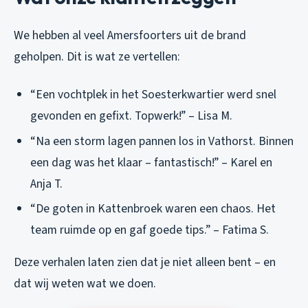
We hebben al veel Amersfoorters uit de brand
geholpen. Dit is wat ze vertellen:
“Een vochtplek in het Soesterkwartier werd snel
gevonden en gefixt. Topwerk!” – Lisa M.
“Na een storm lagen pannen los in Vathorst. Binnen
een dag was het klaar – fantastisch!” – Karel en
Anja T.
“De goten in Kattenbroek waren een chaos. Het
team ruimde op en gaf goede tips.” – Fatima S.
Deze verhalen laten zien dat je niet alleen bent – en
dat wij weten wat we doen.