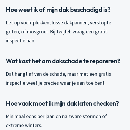
Hoe weet ik of mijn dak beschadigd is?
Let op vochtplekken, losse dakpannen, verstopte
goten, of mosgroei. Bij twijfel: vraag een gratis
inspectie aan.
Wat kost het om dakschade te repareren?
Dat hangt af van de schade, maar met een gratis
inspectie weet je precies waar je aan toe bent.
Hoe vaak moet ik mijn dak laten checken?
Minimaal eens per jaar, en na zware stormen of
extreme winters.