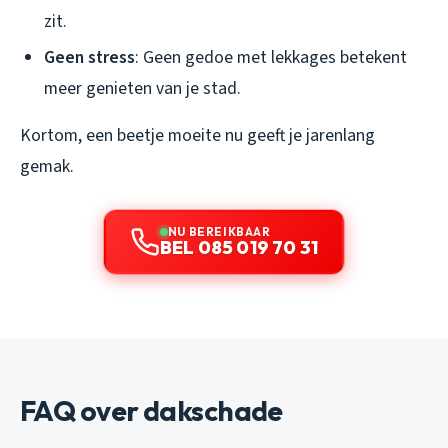
zit.
Geen stress
: Geen gedoe met lekkages betekent
meer genieten van je stad.
Kortom, een beetje moeite nu geeft je jarenlang
gemak.
NU BEREIKBAAR
BEL 085 019 70 31
FAQ over dakschade