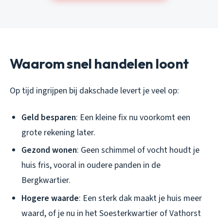
Waarom snel handelen loont
Op tijd ingrijpen bij dakschade levert je veel op:
Geld besparen
: Een kleine fix nu voorkomt een
grote rekening later.
Gezond wonen
: Geen schimmel of vocht houdt je
huis fris, vooral in oudere panden in de
Bergkwartier.
Hogere waarde
: Een sterk dak maakt je huis meer
waard, of je nu in het Soesterkwartier of Vathorst