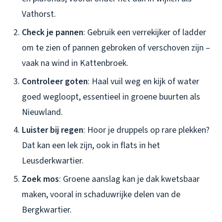
Vathorst.
Check je pannen
: Gebruik een verrekijker of ladder
om te zien of pannen gebroken of verschoven zijn –
vaak na wind in Kattenbroek.
Controleer goten
: Haal vuil weg en kijk of water
goed wegloopt, essentieel in groene buurten als
Nieuwland.
Luister bij regen
: Hoor je druppels op rare plekken?
Dat kan een lek zijn, ook in flats in het
Leusderkwartier.
Zoek mos
: Groene aanslag kan je dak kwetsbaar
maken, vooral in schaduwrijke delen van de
Bergkwartier.