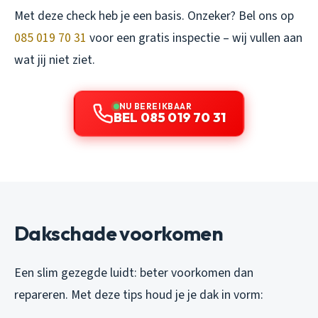
Met deze check heb je een basis. Onzeker? Bel ons op
085 019 70 31
voor een gratis inspectie – wij vullen aan
wat jij niet ziet.
NU BEREIKBAAR
BEL 085 019 70 31
Dakschade voorkomen
Een slim gezegde luidt: beter voorkomen dan
repareren. Met deze tips houd je je dak in vorm: