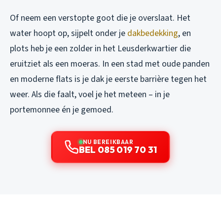
Of neem een verstopte goot die je overslaat. Het
water hoopt op, sijpelt onder je
dakbedekking
, en
plots heb je een zolder in het Leusderkwartier die
eruitziet als een moeras. In een stad met oude panden
en moderne flats is je dak je eerste barrière tegen het
weer. Als die faalt, voel je het meteen – in je
portemonnee én je gemoed.
NU BEREIKBAAR
BEL 085 019 70 31