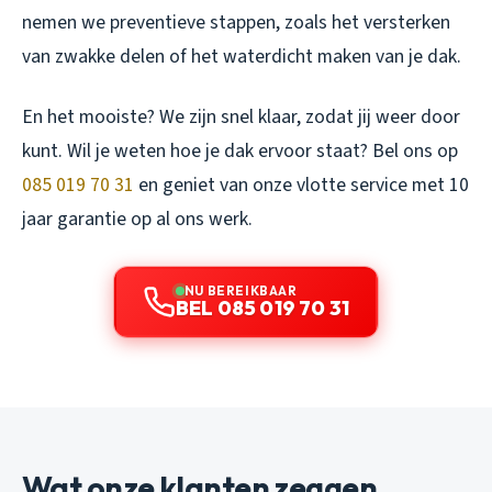
nemen we preventieve stappen, zoals het versterken
van zwakke delen of het waterdicht maken van je dak.
En het mooiste? We zijn snel klaar, zodat jij weer door
kunt. Wil je weten hoe je dak ervoor staat? Bel ons op
085 019 70 31
en geniet van onze vlotte service met 10
jaar garantie op al ons werk.
NU BEREIKBAAR
BEL 085 019 70 31
Wat onze klanten zeggen