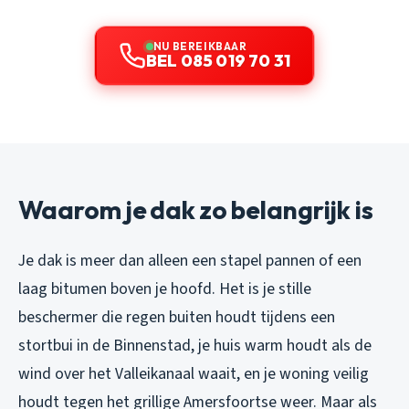
NU BEREIKBAAR
BEL 085 019 70 31
Waarom je dak zo belangrijk is
Je dak is meer dan alleen een stapel pannen of een
laag bitumen boven je hoofd. Het is je stille
beschermer die regen buiten houdt tijdens een
stortbui in de Binnenstad, je huis warm houdt als de
wind over het Valleikanaal waait, en je woning veilig
houdt tegen het grillige Amersfoortse weer. Maar als