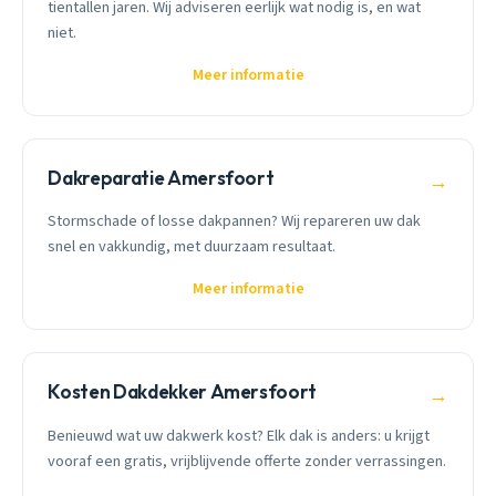
tientallen jaren. Wij adviseren eerlijk wat nodig is, en wat
niet.
Meer informatie
Dakreparatie Amersfoort
→
Stormschade of losse dakpannen? Wij repareren uw dak
snel en vakkundig, met duurzaam resultaat.
Meer informatie
Kosten Dakdekker Amersfoort
→
Benieuwd wat uw dakwerk kost? Elk dak is anders: u krijgt
vooraf een gratis, vrijblijvende offerte zonder verrassingen.