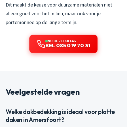
Dit maakt de keuze voor duurzame materialen niet
alleen goed voor het milieu, maar ook voor je
portemonnee op de lange termijn.
NU BEREIKBAAR
BEL 085 019 70 31
Veelgestelde vragen
Welke dakbedekking is ideaal voor platte
daken in Amersfoort?