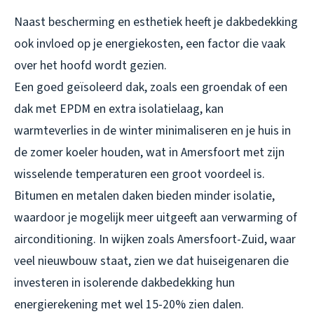
Naast bescherming en esthetiek heeft je dakbedekking
ook invloed op je energiekosten, een factor die vaak
over het hoofd wordt gezien.
Een goed geïsoleerd dak, zoals een groendak of een
dak met EPDM en extra isolatielaag, kan
warmteverlies in de winter minimaliseren en je huis in
de zomer koeler houden, wat in Amersfoort met zijn
wisselende temperaturen een groot voordeel is.
Bitumen en metalen daken bieden minder isolatie,
waardoor je mogelijk meer uitgeeft aan verwarming of
airconditioning. In wijken zoals Amersfoort-Zuid, waar
veel nieuwbouw staat, zien we dat huiseigenaren die
investeren in isolerende dakbedekking hun
energierekening met wel 15-20% zien dalen.