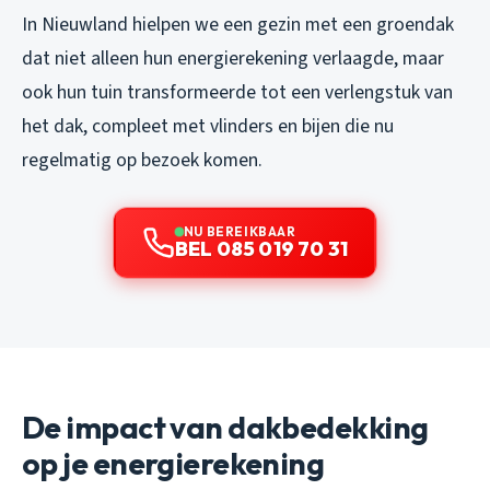
In Nieuwland hielpen we een gezin met een groendak
dat niet alleen hun energierekening verlaagde, maar
ook hun tuin transformeerde tot een verlengstuk van
het dak, compleet met vlinders en bijen die nu
regelmatig op bezoek komen.
NU BEREIKBAAR
BEL 085 019 70 31
De impact van dakbedekking
op je energierekening