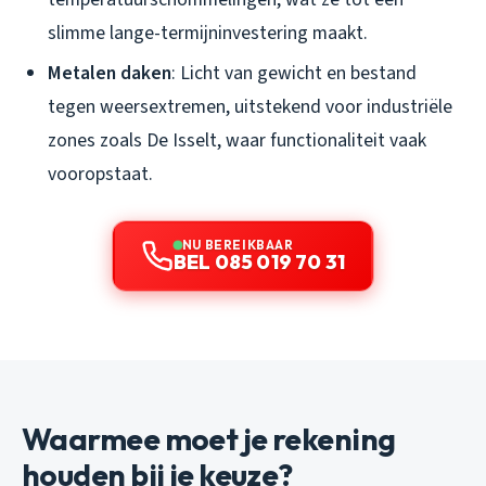
slimme lange-termijninvestering maakt.
Metalen daken
: Licht van gewicht en bestand
tegen weersextremen, uitstekend voor industriële
zones zoals De Isselt, waar functionaliteit vaak
vooropstaat.
NU BEREIKBAAR
BEL 085 019 70 31
Waarmee moet je rekening
houden bij je keuze?