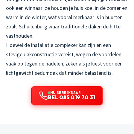
ook een winnaar: ze houden je huis koel in de zomer en
warm in de winter, wat vooral merkbaar is in buurten
zoals Schuilenburg waar traditionele daken de hitte
vasthouden.
Hoewel de installatie complexer kan zijn en een
stevige dakconstructie vereist, wegen de voordelen
vaak op tegen de nadelen, zeker als je kiest voor een
lichtgewicht sedumdak dat minder belastend is.
NU BEREIKBAAR
BEL 085 019 70 31