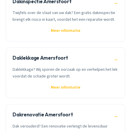
Dakinspectie Amersfoort
→
Twijfels over de staat van uw dak? Een gratis dakinspectie
brengt elk risico in kaart, voordat het een reparatie wordt.
Meer informatie
Daklekkage Amersfoort
→
Daklekkage? Wij sporen de oorzaak op en verhelpen het lek
voordat de schade groter wordt.
Meer informatie
Dakrenovatie Amersfoort
→
Dak verouderd? Een renovatie verlengt de levensduur