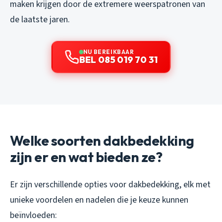
maken krijgen door de extremere weerspatronen van
de laatste jaren.
NU BEREIKBAAR
BEL 085 019 70 31
Welke soorten dakbedekking
zijn er en wat bieden ze?
Er zijn verschillende opties voor dakbedekking, elk met
unieke voordelen en nadelen die je keuze kunnen
beïnvloeden: