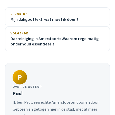
← VORIGE
Mijn dakgoot lekt: wat moet ik doen?
VOLGENDE →
Dakreiniging in Amersfoort: Waarom regelmatig
onderhoud essentieel is!
P
OVER DE AUTEUR
Paul
Ik ben Paul, een echte Amersfoorter door en door.
Geboren en getogen hier in de stad, met al meer