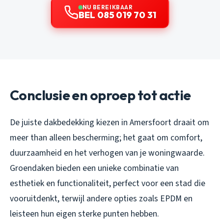
NU BEREIKBAAR
BEL 085 019 70 31
Conclusie en oproep tot actie
De juiste dakbedekking kiezen in Amersfoort draait om
meer than alleen bescherming; het gaat om comfort,
duurzaamheid en het verhogen van je woningwaarde.
Groendaken bieden een unieke combinatie van
esthetiek en functionaliteit, perfect voor een stad die
vooruitdenkt, terwijl andere opties zoals EPDM en
leisteen hun eigen sterke punten hebben.