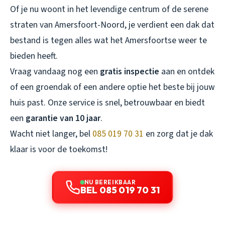
Of je nu woont in het levendige centrum of de serene
straten van Amersfoort-Noord, je verdient een dak dat
bestand is tegen alles wat het Amersfoortse weer te
bieden heeft.
Vraag vandaag nog een
gratis inspectie
aan en ontdek
of een groendak of een andere optie het beste bij jouw
huis past. Onze service is snel, betrouwbaar en biedt
een
garantie van 10 jaar
.
Wacht niet langer, bel
085 019 70 31
en zorg dat je dak
klaar is voor de toekomst!
NU BEREIKBAAR
BEL 085 019 70 31