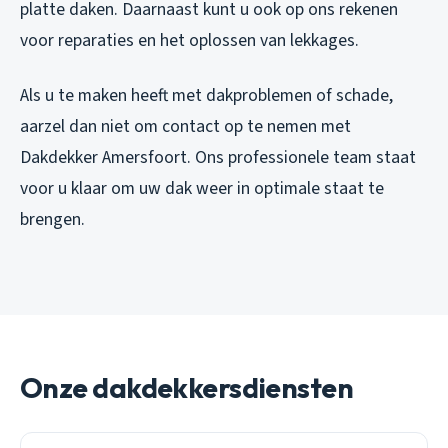
platte daken. Daarnaast kunt u ook op ons rekenen
voor reparaties en het oplossen van lekkages.
Als u te maken heeft met dakproblemen of schade,
aarzel dan niet om contact op te nemen met
Dakdekker Amersfoort. Ons professionele team staat
voor u klaar om uw dak weer in optimale staat te
brengen.
Onze dakdekkersdiensten