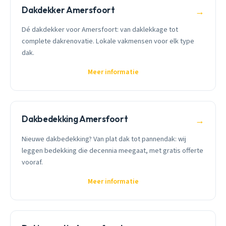
Dakdekker Amersfoort
→
Dé dakdekker voor Amersfoort: van daklekkage tot
complete dakrenovatie. Lokale vakmensen voor elk type
dak.
Meer informatie
Dakbedekking Amersfoort
→
Nieuwe dakbedekking? Van plat dak tot pannendak: wij
leggen bedekking die decennia meegaat, met gratis offerte
vooraf.
Meer informatie