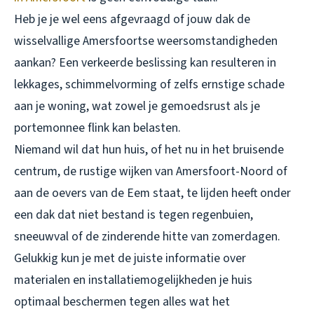
Heb je je wel eens afgevraagd of jouw dak de
wisselvallige Amersfoortse weersomstandigheden
aankan? Een verkeerde beslissing kan resulteren in
lekkages, schimmelvorming of zelfs ernstige schade
aan je woning, wat zowel je gemoedsrust als je
portemonnee flink kan belasten.
Niemand wil dat hun huis, of het nu in het bruisende
centrum, de rustige wijken van Amersfoort-Noord of
aan de oevers van de Eem staat, te lijden heeft onder
een dak dat niet bestand is tegen regenbuien,
sneeuwval of de zinderende hitte van zomerdagen.
Gelukkig kun je met de juiste informatie over
materialen en installatiemogelijkheden je huis
optimaal beschermen tegen alles wat het