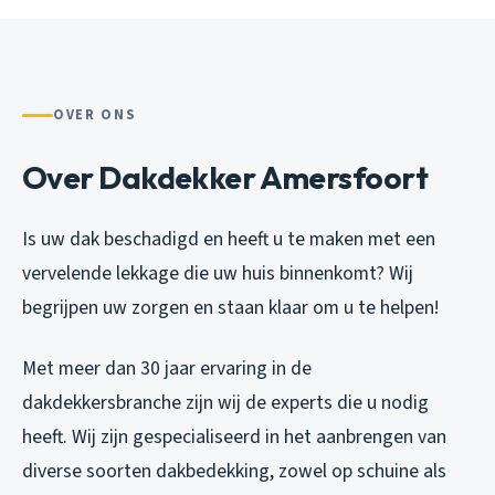
OVER ONS
Over Dakdekker Amersfoort
Is uw dak beschadigd en heeft u te maken met een
vervelende lekkage die uw huis binnenkomt? Wij
begrijpen uw zorgen en staan klaar om u te helpen!
Met meer dan 30 jaar ervaring in de
dakdekkersbranche zijn wij de experts die u nodig
heeft. Wij zijn gespecialiseerd in het aanbrengen van
diverse soorten dakbedekking, zowel op schuine als