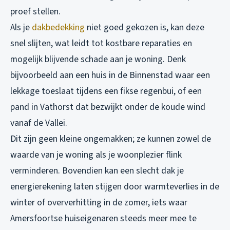
proef stellen.
Als je
dakbedekking
niet goed gekozen is, kan deze
snel slijten, wat leidt tot kostbare reparaties en
mogelijk blijvende schade aan je woning. Denk
bijvoorbeeld aan een huis in de Binnenstad waar een
lekkage toeslaat tijdens een fikse regenbui, of een
pand in Vathorst dat bezwijkt onder de koude wind
vanaf de Vallei.
Dit zijn geen kleine ongemakken; ze kunnen zowel de
waarde van je woning als je woonplezier flink
verminderen. Bovendien kan een slecht dak je
energierekening laten stijgen door warmteverlies in de
winter of oververhitting in de zomer, iets waar
Amersfoortse huiseigenaren steeds meer mee te