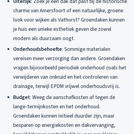
Uiterlijk
: Zoek je een dak dat past bij de historische
charme van Amersfoort of een natuurlijke, groene
look voor wijken als Vathorst? Groendaken kunnen
je huis een unieke esthetiek geven die zowel
modern als duurzaam oogt.
Onderhoudsbehoefte
: Sommige materialen
vereisen meer verzorging dan andere. Groendaken
vragen bijvoorbeeld periodiek onderhoud zoals het
verwijderen van onkruid en het controleren van
drainage, terwijl EPDM vrijwel onderhoudsvrij is.
Budget
: Weeg de aanschafkosten af tegen de
lange-termijnkosten en het onderhoud.
Groendaken kunnen initieel duurder zijn, maar
besparen op energiekosten en dakvervanging,