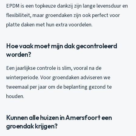
EPDM is een topkeuze dankzij zijn lange levensduur en
flexibiliteit, maar groendaken zijn ook perfect voor
platte daken met hun extra voordelen.
Hoe vaak moet mijn dak gecontroleerd
worden?
Een jaarlijkse controle is slim, vooral na de
winterperiode. Voor groendaken adviseren we
tweemaal per jaar om de beplanting gezond te
houden.
Kunnen alle huizen in Amersfoort een
groendak krijgen?