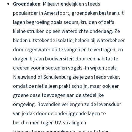
Groendaken
: Milieuvriendelijk en steeds
populairder in Amersfoort, groendaken bestaan uit
lagen begroeiing zoals sedum, kruiden of zelfs
kleine struiken op een waterdichte onderlaag. Ze
bieden uitstekende isolatie, helpen bij waterbeheer
door regenwater op te vangen en te vertragen, en
dragen bij aan biodiversiteit door een habitat te
creëren voor insecten en vogels. In wijken zoals
Nieuwland of Schuilenburg zie je ze steeds vaker,
omdat ze niet alleen praktisch zijn, maar ook een
groene oase toevoegen aan de stedelijke
omgeving. Bovendien verlengen ze de levensduur
van je dak door de onderliggende lagen te
beschermen tegen UV-straling en
temperatuurschommelingen, wat ze tot een