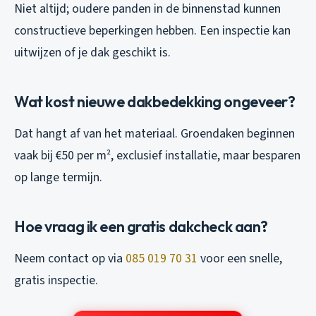
Niet altijd; oudere panden in de binnenstad kunnen
constructieve beperkingen hebben. Een inspectie kan
uitwijzen of je dak geschikt is.
Wat kost nieuwe dakbedekking ongeveer?
Dat hangt af van het materiaal. Groendaken beginnen
vaak bij €50 per m², exclusief installatie, maar besparen
op lange termijn.
Hoe vraag ik een gratis dakcheck aan?
Neem contact op via
085 019 70 31
voor een snelle,
gratis inspectie.