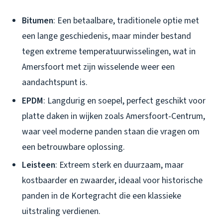
Bitumen
: Een betaalbare, traditionele optie met
een lange geschiedenis, maar minder bestand
tegen extreme temperatuurwisselingen, wat in
Amersfoort met zijn wisselende weer een
aandachtspunt is.
EPDM
: Langdurig en soepel, perfect geschikt voor
platte daken in wijken zoals Amersfoort-Centrum,
waar veel moderne panden staan die vragen om
een betrouwbare oplossing.
Leisteen
: Extreem sterk en duurzaam, maar
kostbaarder en zwaarder, ideaal voor historische
panden in de Kortegracht die een klassieke
uitstraling verdienen.