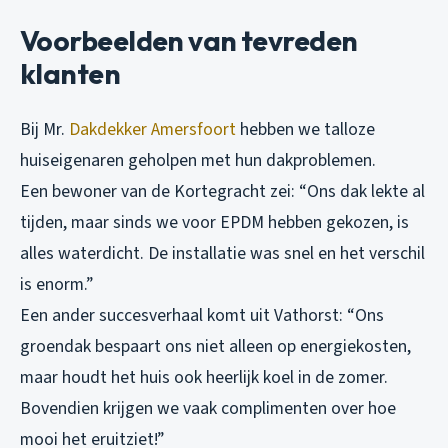
Voorbeelden van tevreden
klanten
Bij Mr.
Dakdekker Amersfoort
hebben we talloze
huiseigenaren geholpen met hun dakproblemen.
Een bewoner van de Kortegracht zei: “Ons dak lekte al
tijden, maar sinds we voor EPDM hebben gekozen, is
alles waterdicht. De installatie was snel en het verschil
is enorm.”
Een ander succesverhaal komt uit Vathorst: “Ons
groendak bespaart ons niet alleen op energiekosten,
maar houdt het huis ook heerlijk koel in de zomer.
Bovendien krijgen we vaak complimenten over hoe
mooi het eruitziet!”