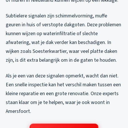
of muren in Nieuwland kunnen wijzen op een lekkage.
Subtielere signalen zijn schimmelvorming, muffe
geuren in huis of verstopte dakgoten. Deze problemen
kunnen wijzen op waterinfiltratie of slechte
afwatering, wat je dak verder kan beschadigen. In
wijken zoals Soesterkwartier, waar veel platte daken
zijn, is dit extra belangrijk om in de gaten te houden.
Als je een van deze signalen opmerkt, wacht dan niet.
Een snelle inspectie kan het verschil maken tussen een
kleine reparatie en een grote renovatie. Onze experts
staan klaar om je te helpen, waar je ook woont in
Amersfoort.