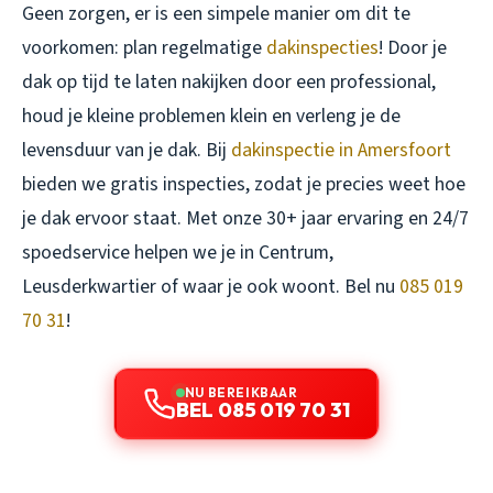
Geen zorgen, er is een simpele manier om dit te
voorkomen: plan regelmatige
dakinspecties
! Door je
dak op tijd te laten nakijken door een professional,
houd je kleine problemen klein en verleng je de
levensduur van je dak. Bij
dakinspectie in Amersfoort
bieden we gratis inspecties, zodat je precies weet hoe
je dak ervoor staat. Met onze 30+ jaar ervaring en 24/7
spoedservice helpen we je in Centrum,
Leusderkwartier of waar je ook woont. Bel nu
085 019
70 31
!
NU BEREIKBAAR
BEL 085 019 70 31