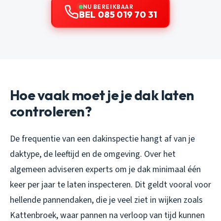
NU BEREIKBAAR
BEL 085 019 70 31
Hoe vaak moet je je dak laten
controleren?
De frequentie van een dakinspectie hangt af van je
daktype, de leeftijd en de omgeving. Over het
algemeen adviseren experts om je dak minimaal één
keer per jaar te laten inspecteren. Dit geldt vooral voor
hellende pannendaken, die je veel ziet in wijken zoals
Kattenbroek, waar pannen na verloop van tijd kunnen