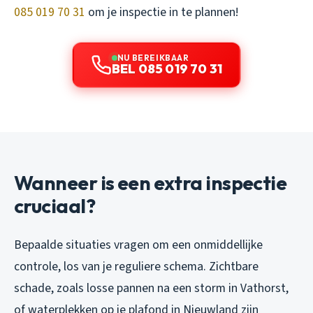
085 019 70 31
om je inspectie in te plannen!
NU BEREIKBAAR
BEL 085 019 70 31
Wanneer is een extra inspectie
cruciaal?
Bepaalde situaties vragen om een onmiddellijke
controle, los van je reguliere schema. Zichtbare
schade, zoals losse pannen na een storm in Vathorst,
of waterplekken op je plafond in Nieuwland zijn