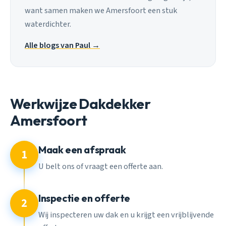
want samen maken we Amersfoort een stuk
waterdichter.
Alle blogs van Paul →
Werkwijze Dakdekker
Amersfoort
Maak een afspraak
1
U belt ons of vraagt een offerte aan.
Inspectie en offerte
2
Wij inspecteren uw dak en u krijgt een vrijblijvende