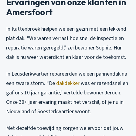
Ervaringen van onze klanten in
Amersfoort
In Kattenbroek hielpen we een gezin met een lekkend
plat dak. “We waren verrast hoe snel de inspectie en
reparatie waren geregeld,” zei bewoner Sophie. Hun
dak is nu weer waterdicht en klaar voor de toekomst.
In Leusderkwartier repareerden we een pannendak na
een zware storm. “De
dakdekker
was er razendsnel en
gaf ons 10 jaar garantie,” vertelde bewoner Jeroen.
Onze 30+ jaar ervaring maakt het verschil, of je nu in
Nieuwland of Soesterkwartier woont.
Met dezelfde toewijding zorgen we ervoor dat jouw