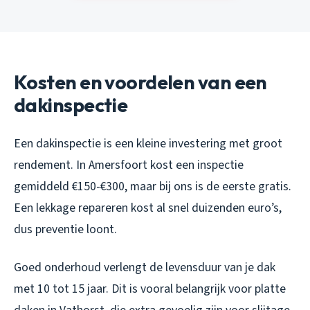
Kosten en voordelen van een
dakinspectie
Een dakinspectie is een kleine investering met groot
rendement. In Amersfoort kost een inspectie
gemiddeld €150-€300, maar bij ons is de eerste gratis.
Een lekkage repareren kost al snel duizenden euro’s,
dus preventie loont.
Goed onderhoud verlengt de levensduur van je dak
met 10 tot 15 jaar. Dit is vooral belangrijk voor platte