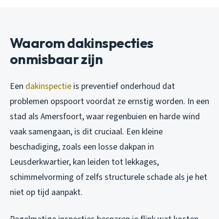
Waarom dakinspecties
onmisbaar zijn
Een
dakinspectie
is preventief onderhoud dat
problemen opspoort voordat ze ernstig worden. In een
stad als Amersfoort, waar regenbuien en harde wind
vaak samengaan, is dit cruciaal. Een kleine
beschadiging, zoals een losse dakpan in
Leusderkwartier, kan leiden tot lekkages,
schimmelvorming of zelfs structurele schade als je het
niet op tijd aanpakt.