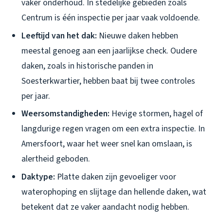
vaker onderhoud. In stedelijke gebieden zoals
Centrum is één inspectie per jaar vaak voldoende.
Leeftijd van het dak:
Nieuwe daken hebben
meestal genoeg aan een jaarlijkse check. Oudere
daken, zoals in historische panden in
Soesterkwartier, hebben baat bij twee controles
per jaar.
Weersomstandigheden:
Hevige stormen, hagel of
langdurige regen vragen om een extra inspectie. In
Amersfoort, waar het weer snel kan omslaan, is
alertheid geboden.
Daktype:
Platte daken zijn gevoeliger voor
waterophoping en slijtage dan hellende daken, wat
betekent dat ze vaker aandacht nodig hebben.