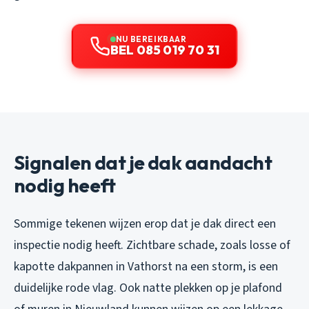
NU BEREIKBAAR
BEL 085 019 70 31
Signalen dat je dak aandacht
nodig heeft
Sommige tekenen wijzen erop dat je dak direct een
inspectie nodig heeft. Zichtbare schade, zoals losse of
kapotte dakpannen in Vathorst na een storm, is een
duidelijke rode vlag. Ook natte plekken op je plafond