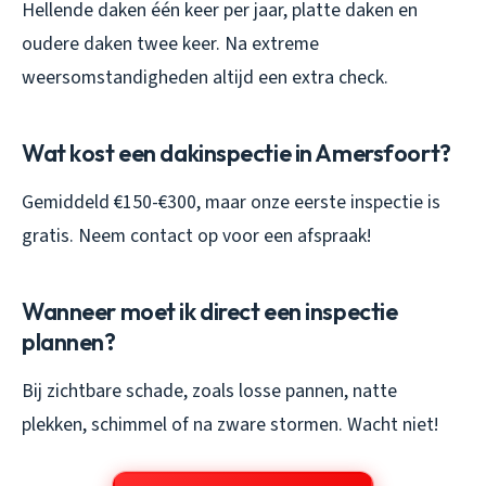
Hellende daken één keer per jaar, platte daken en
oudere daken twee keer. Na extreme
weersomstandigheden altijd een extra check.
Wat kost een dakinspectie in Amersfoort?
Gemiddeld €150-€300, maar onze eerste inspectie is
gratis. Neem contact op voor een afspraak!
Wanneer moet ik direct een inspectie
plannen?
Bij zichtbare schade, zoals losse pannen, natte
plekken, schimmel of na zware stormen. Wacht niet!