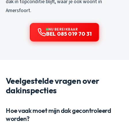
dak in topconditie blijft, waar je ook woont in
Amersfoort.
NU BEREIKBAAR
BEL 085 019 70 31
Veelgestelde vragen over
dakinspecties
Hoe vaak moet mijn dak gecontroleerd
worden?