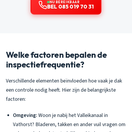
NU BEREIKBAAR
BEL 085 019 70 31
Welke factoren bepalen de
inspectiefrequentie?
Verschillende elementen beïnvloeden hoe vaak je dak
een controle nodig heeft. Hier zijn de belangrijkste
factoren:
Omgeving:
Woon je nabij het Valleikanaal in
Vathorst? Bladeren, takken en ander vuil vragen om