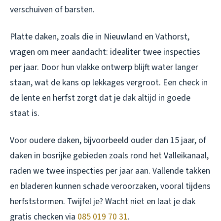
verschuiven of barsten.
Platte daken, zoals die in Nieuwland en Vathorst,
vragen om meer aandacht: idealiter twee inspecties
per jaar. Door hun vlakke ontwerp blijft water langer
staan, wat de kans op lekkages vergroot. Een check in
de lente en herfst zorgt dat je dak altijd in goede
staat is.
Voor oudere daken, bijvoorbeeld ouder dan 15 jaar, of
daken in bosrijke gebieden zoals rond het Valleikanaal,
raden we twee inspecties per jaar aan. Vallende takken
en bladeren kunnen schade veroorzaken, vooral tijdens
herfststormen. Twijfel je? Wacht niet en laat je dak
gratis checken via
085 019 70 31
.