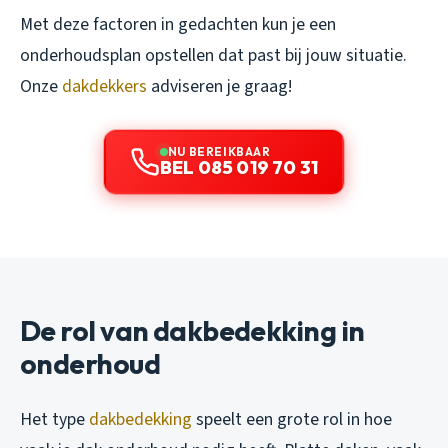
Met deze factoren in gedachten kun je een
onderhoudsplan opstellen dat past bij jouw situatie.
Onze
dakdekkers
adviseren je graag!
NU BEREIKBAAR
BEL 085 019 70 31
De rol van dakbedekking in
onderhoud
Het type
dakbedekking
speelt een grote rol in hoe