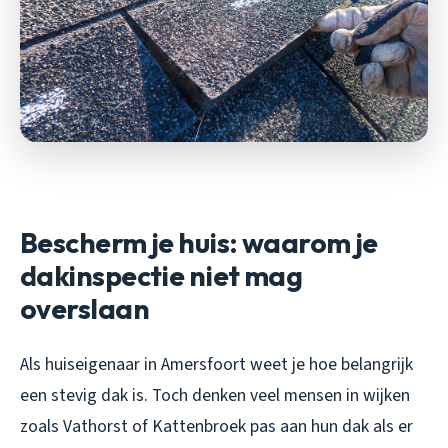
Bescherm je huis: waarom je
dakinspectie niet mag
overslaan
Als huiseigenaar in Amersfoort weet je hoe belangrijk
een stevig dak is. Toch denken veel mensen in wijken
zoals Vathorst of Kattenbroek pas aan hun dak als er