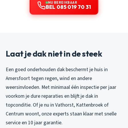
NU BEREIKBAAR
BEL 085 019 70 31
Laat je dak niet in de steek
Een goed onderhouden dak beschermt je huis in
Amersfoort tegen regen, wind en andere
weersinvloeden. Met minimaal één inspectie per jaar
voorkom je dure reparaties en blijft je dak in
topconditie. Of je nu in Vathorst, Kattenbroek of
Centrum woont, onze experts staan klaar met snelle
service en 10 jaar garantie.