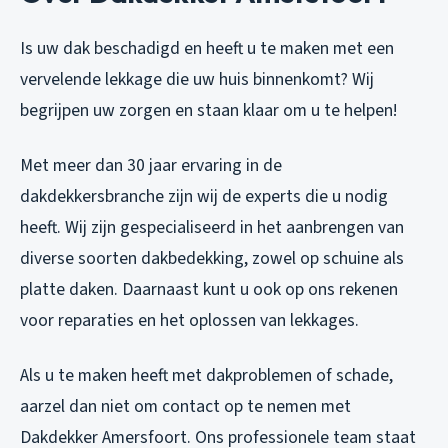
Is uw dak beschadigd en heeft u te maken met een
vervelende lekkage die uw huis binnenkomt? Wij
begrijpen uw zorgen en staan klaar om u te helpen!
Met meer dan 30 jaar ervaring in de
dakdekkersbranche zijn wij de experts die u nodig
heeft. Wij zijn gespecialiseerd in het aanbrengen van
diverse soorten dakbedekking, zowel op schuine als
platte daken. Daarnaast kunt u ook op ons rekenen
voor reparaties en het oplossen van lekkages.
Als u te maken heeft met dakproblemen of schade,
aarzel dan niet om contact op te nemen met
Dakdekker Amersfoort. Ons professionele team staat