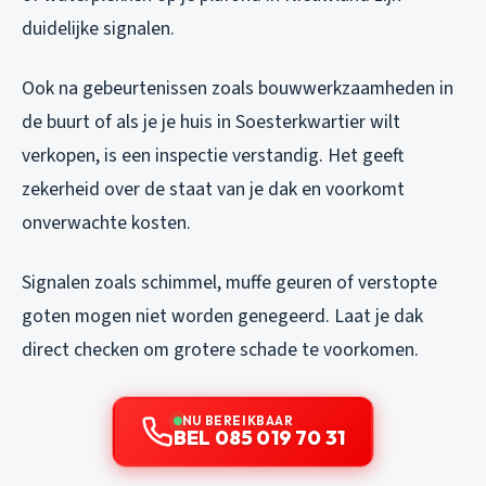
duidelijke signalen.
Ook na gebeurtenissen zoals bouwwerkzaamheden in
de buurt of als je je huis in Soesterkwartier wilt
verkopen, is een inspectie verstandig. Het geeft
zekerheid over de staat van je dak en voorkomt
onverwachte kosten.
Signalen zoals schimmel, muffe geuren of verstopte
goten mogen niet worden genegeerd. Laat je dak
direct checken om grotere schade te voorkomen.
NU BEREIKBAAR
BEL 085 019 70 31