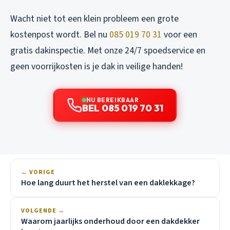
Wacht niet tot een klein probleem een grote
kostenpost wordt. Bel nu
085 019 70 31
voor een
gratis dakinspectie. Met onze 24/7 spoedservice en
geen voorrijkosten is je dak in veilige handen!
NU BEREIKBAAR
BEL 085 019 70 31
← VORIGE
Hoe lang duurt het herstel van een daklekkage?
VOLGENDE →
Waarom jaarlijks onderhoud door een dakdekker