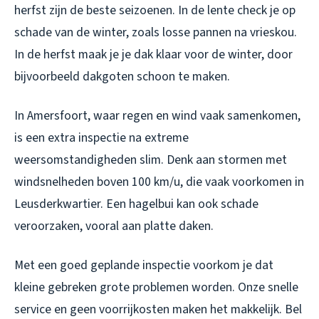
herfst zijn de beste seizoenen. In de lente check je op
schade van de winter, zoals losse pannen na vrieskou.
In de herfst maak je je dak klaar voor de winter, door
bijvoorbeeld dakgoten schoon te maken.
In Amersfoort, waar regen en wind vaak samenkomen,
is een extra inspectie na extreme
weersomstandigheden slim. Denk aan stormen met
windsnelheden boven 100 km/u, die vaak voorkomen in
Leusderkwartier. Een hagelbui kan ook schade
veroorzaken, vooral aan platte daken.
Met een goed geplande inspectie voorkom je dat
kleine gebreken grote problemen worden. Onze snelle
service en geen voorrijkosten maken het makkelijk. Bel