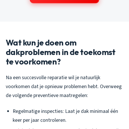
Wat kun je doen om
dakproblemen in de toekomst
te voorkomen?
Na een succesvolle reparatie wil je natuurlijk
voorkomen dat je opnieuw problemen hebt. Overweeg
de volgende preventieve maatregelen:
Regelmatige inspecties: Laat je dak minimaal één
keer per jaar controleren.