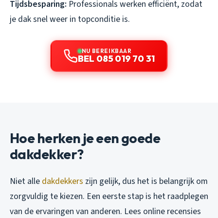
Tijdsbesparing:
Professionals werken efficiënt, zodat
je dak snel weer in topconditie is.
NU BEREIKBAAR
BEL 085 019 70 31
Hoe herken je een goede
dakdekker?
Niet alle
dakdekkers
zijn gelijk, dus het is belangrijk om
zorgvuldig te kiezen. Een eerste stap is het raadplegen
van de ervaringen van anderen. Lees online recensies