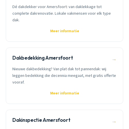
Dé dakdekker voor Amersfoort: van daklekkage tot
complete dakrenovatie. Lokale vakmensen voor elk type
dak.
Meer informatie
Dakbedekking Amersfoort
→
Nieuwe dakbedekking? Van plat dak tot pannendak: wij
leggen bedekking die decennia meegaat, met gratis offerte
vooraf.
Meer informatie
Dakinspectie Amersfoort
→