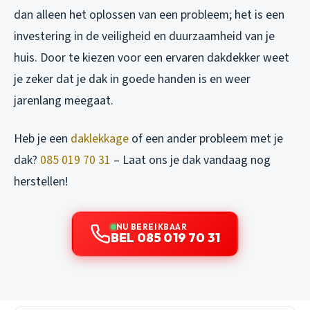
dan alleen het oplossen van een probleem; het is een
investering in de veiligheid en duurzaamheid van je
huis. Door te kiezen voor een ervaren dakdekker weet
je zeker dat je dak in goede handen is en weer
jarenlang meegaat.
Heb je een
daklekkage
of een ander probleem met je
dak?
085 019 70 31
– Laat ons je dak vandaag nog
herstellen!
NU BEREIKBAAR
BEL 085 019 70 31