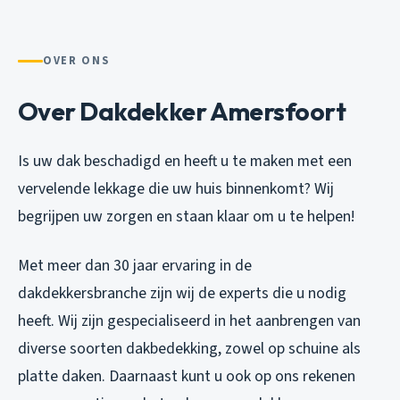
OVER ONS
Over Dakdekker Amersfoort
Is uw dak beschadigd en heeft u te maken met een
vervelende lekkage die uw huis binnenkomt? Wij
begrijpen uw zorgen en staan klaar om u te helpen!
Met meer dan 30 jaar ervaring in de
dakdekkersbranche zijn wij de experts die u nodig
heeft. Wij zijn gespecialiseerd in het aanbrengen van
diverse soorten dakbedekking, zowel op schuine als
platte daken. Daarnaast kunt u ook op ons rekenen