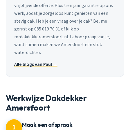
vrijblijvende offerte. Plus tien jaar garantie op ons
werk, zodat je zorgeloos kunt genieten van een
stevig dak. Heb je een vraag over je dak? Bel me
gerust op 085 019 70 31 of kijk op
mrdakdekkeramersfoort.nl. Ik hoor graag van je,
want samen maken we Amersfoort een stuk
waterdichter.
Alle blogs van Paul →
Werkwijze Dakdekker
Amersfoort
Maak een afspraak
1