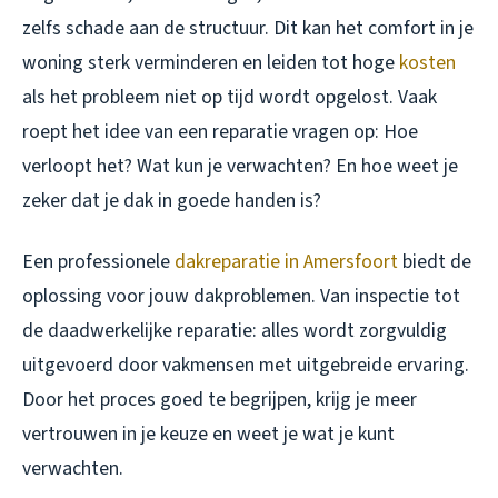
zelfs schade aan de structuur. Dit kan het comfort in je
woning sterk verminderen en leiden tot hoge
kosten
als het probleem niet op tijd wordt opgelost. Vaak
roept het idee van een reparatie vragen op: Hoe
verloopt het? Wat kun je verwachten? En hoe weet je
zeker dat je dak in goede handen is?
Een professionele
dakreparatie in Amersfoort
biedt de
oplossing voor jouw dakproblemen. Van inspectie tot
de daadwerkelijke reparatie: alles wordt zorgvuldig
uitgevoerd door vakmensen met uitgebreide ervaring.
Door het proces goed te begrijpen, krijg je meer
vertrouwen in je keuze en weet je wat je kunt
verwachten.