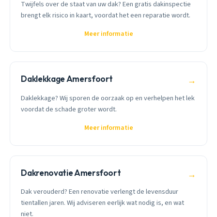
Twijfels over de staat van uw dak? Een gratis dakinspectie
brengt elk risico in kaart, voordat het een reparatie wordt.
Meer informatie
Daklekkage Amersfoort
→
Daklekkage? Wij sporen de oorzaak op en verhelpen het lek
voordat de schade groter wordt.
Meer informatie
Dakrenovatie Amersfoort
→
Dak verouderd? Een renovatie verlengt de levensduur
tientallen jaren. Wij adviseren eerlijk wat nodig is, en wat
niet.