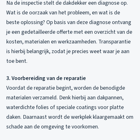
Na de inspectie stelt de dakdekker een diagnose op.
Wat is de oorzaak van het probleem, en wat is de
beste oplossing? Op basis van deze diagnose ontvang
je een gedetailleerde offerte met een overzicht van de
kosten, materialen en werkzaamheden. Transparantie
is hierbij belangrijk, zodat je precies weet waar je aan
toe bent.
3. Voorbereiding van de reparatie
Voordat de reparatie begint, worden de benodigde
materialen verzameld. Denk hierbij aan dakpannen,
waterdichte folies of speciale coatings voor platte
daken. Daarnaast wordt de werkplek klaargemaakt om
schade aan de omgeving te voorkomen.