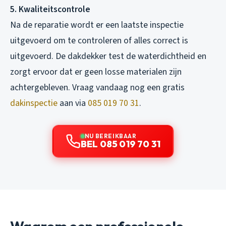
5. Kwaliteitscontrole
Na de reparatie wordt er een laatste inspectie
uitgevoerd om te controleren of alles correct is
uitgevoerd. De dakdekker test de waterdichtheid en
zorgt ervoor dat er geen losse materialen zijn
achtergebleven. Vraag vandaag nog een gratis
dakinspectie
aan via
085 019 70 31
.
NU BEREIKBAAR
BEL 085 019 70 31