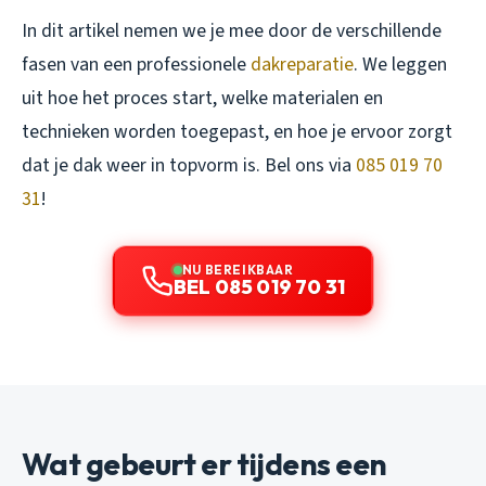
In dit artikel nemen we je mee door de verschillende
fasen van een professionele
dakreparatie
. We leggen
uit hoe het proces start, welke materialen en
technieken worden toegepast, en hoe je ervoor zorgt
dat je dak weer in topvorm is. Bel ons via
085 019 70
31
!
NU BEREIKBAAR
BEL 085 019 70 31
Wat gebeurt er tijdens een