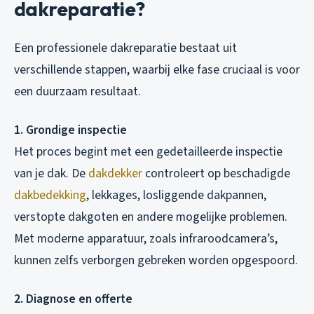
dakreparatie?
Een professionele dakreparatie bestaat uit
verschillende stappen, waarbij elke fase cruciaal is voor
een duurzaam resultaat.
1. Grondige inspectie
Het proces begint met een gedetailleerde inspectie
van je dak. De
dakdekker
controleert op beschadigde
dakbedekking
, lekkages, losliggende dakpannen,
verstopte dakgoten en andere mogelijke problemen.
Met moderne apparatuur, zoals infraroodcamera’s,
kunnen zelfs verborgen gebreken worden opgespoord.
2. Diagnose en offerte