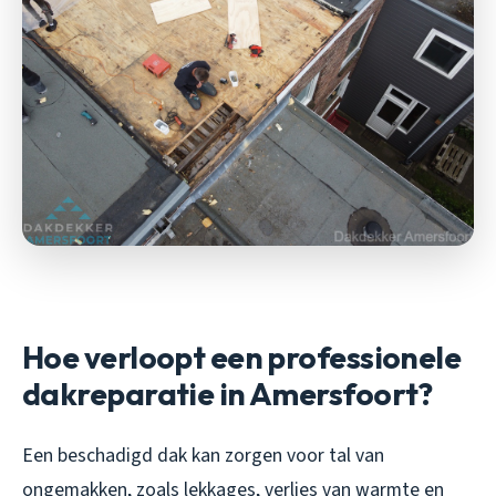
Hoe verloopt een professionele
dakreparatie in Amersfoort?
Een beschadigd dak kan zorgen voor tal van
ongemakken, zoals lekkages, verlies van warmte en