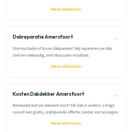
Meer informatie
Dakreparatie Amersfoort
→
Stormschade of losse dakpannen? Wij repareren uw dak
snel en vakkundig, met duurzaam resultaat.
Meer informatie
Kosten Dakdekker Amersfoort
→
Benieuwd wat uw dakwerk kost? Elk dak is anders: u krijgt
vooraf een gratis, vrijblijvende offerte zonder verrassingen.
Meer informatie