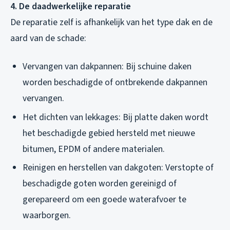
4. De daadwerkelijke reparatie
De reparatie zelf is afhankelijk van het type dak en de
aard van de schade:
Vervangen van dakpannen: Bij schuine daken
worden beschadigde of ontbrekende dakpannen
vervangen.
Het dichten van lekkages: Bij platte daken wordt
het beschadigde gebied hersteld met nieuwe
bitumen, EPDM of andere materialen.
Reinigen en herstellen van dakgoten: Verstopte of
beschadigde goten worden gereinigd of
gerepareerd om een goede waterafvoer te
waarborgen.