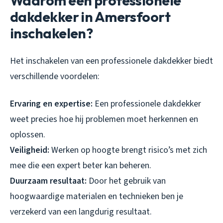
Waarom een professionele
dakdekker in Amersfoort
inschakelen?
Het inschakelen van een professionele dakdekker biedt
verschillende voordelen:
Ervaring en expertise:
Een professionele dakdekker
weet precies hoe hij problemen moet herkennen en
oplossen.
Veiligheid:
Werken op hoogte brengt risico’s met zich
mee die een expert beter kan beheren.
Duurzaam resultaat:
Door het gebruik van
hoogwaardige materialen en technieken ben je
verzekerd van een langdurig resultaat.