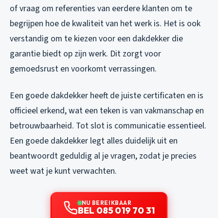
of vraag om referenties van eerdere klanten om te
begrijpen hoe de kwaliteit van het werk is. Het is ook
verstandig om te kiezen voor een dakdekker die
garantie biedt op zijn werk. Dit zorgt voor
gemoedsrust en voorkomt verrassingen.
Een goede dakdekker heeft de juiste certificaten en is
officieel erkend, wat een teken is van vakmanschap en
betrouwbaarheid. Tot slot is communicatie essentieel.
Een goede dakdekker legt alles duidelijk uit en
beantwoordt geduldig al je vragen, zodat je precies
weet wat je kunt verwachten.
NU BEREIKBAAR
BEL 085 019 70 31