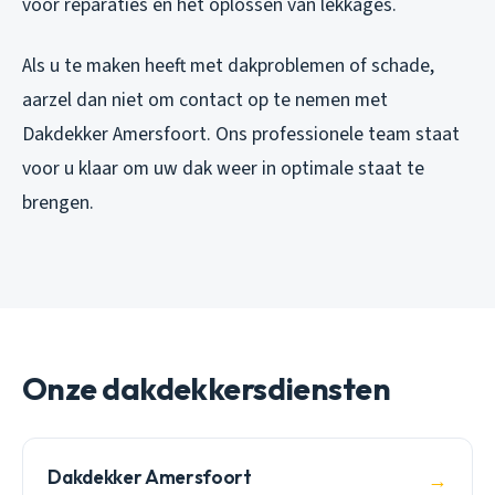
voor reparaties en het oplossen van lekkages.
Als u te maken heeft met dakproblemen of schade,
aarzel dan niet om contact op te nemen met
Dakdekker Amersfoort. Ons professionele team staat
voor u klaar om uw dak weer in optimale staat te
brengen.
Onze dakdekkersdiensten
Dakdekker Amersfoort
→