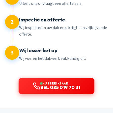
U belt ons of vraagt een offerte aan.
Inspectie en offerte
2
Wij inspecteren uw dak en u krijgt een vrijblijvende
offerte.
Wij lossen het op
3
Wij voeren het dakwerk vakkundig uit.
NU BEREIKBAAR
BEL 085 019 70 31