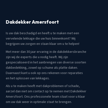
Dakdekker Amersfoort
Is uw dak beschadigd en heeft u te maken met een
vervelende lekkage die uw huis binnenkomt? Wij
begrijpen uw zorgen en staan klaar om u te helpen!
Met meer dan 30 jaar ervaring in de dakdekkersbranche
zijn wij de experts die u nodig heeft. Wij zijn
gespecialiseerd in het aanbrengen van diverse soorten
dakbedekking, zowel op schuine als platte daken.
Daarnaast kunt u ook op ons rekenen voor reparaties
en het oplossen van lekkages.
Als u te maken heeft met dakproblemen of schade,
aarzel dan niet om contact op te nemen met Dakdekker
Amersfoort. Ons professionele team staat voor u klaar
om uw dak weer in optimale staat te brengen.