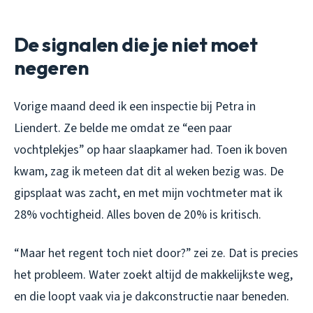
De signalen die je niet moet
negeren
Vorige maand deed ik een inspectie bij Petra in
Liendert. Ze belde me omdat ze “een paar
vochtplekjes” op haar slaapkamer had. Toen ik boven
kwam, zag ik meteen dat dit al weken bezig was. De
gipsplaat was zacht, en met mijn vochtmeter mat ik
28% vochtigheid. Alles boven de 20% is kritisch.
“Maar het regent toch niet door?” zei ze. Dat is precies
het probleem. Water zoekt altijd de makkelijkste weg,
en die loopt vaak via je dakconstructie naar beneden.