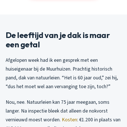
De leeftijd van je dak is maar
een getal
Afgelopen week had ik een gesprek met een
huiseigenaar bij de Muurhuizen. Prachtig historisch
pand, dak van natuurleien. “Het is 60 jaar oud,” zei hij,
“dus het moet wel aan vervanging toe zijn, toch?”
Nou, nee. Natuurleien kan 75 jaar meegaan, soms
langer. Na inspectie bleek dat alleen de nokvorst
vernieuwd moest worden.
Kosten
: €1.200 in plaats van