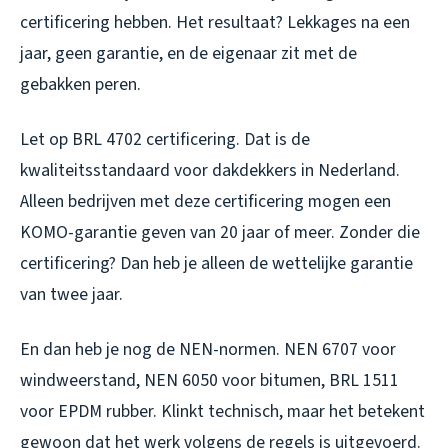
certificering hebben. Het resultaat? Lekkages na een
jaar, geen garantie, en de eigenaar zit met de
gebakken peren.
Let op BRL 4702 certificering. Dat is de
kwaliteitsstandaard voor dakdekkers in Nederland.
Alleen bedrijven met deze certificering mogen een
KOMO-garantie geven van 20 jaar of meer. Zonder die
certificering? Dan heb je alleen de wettelijke garantie
van twee jaar.
En dan heb je nog de NEN-normen. NEN 6707 voor
windweerstand, NEN 6050 voor bitumen, BRL 1511
voor EPDM rubber. Klinkt technisch, maar het betekent
gewoon dat het werk volgens de regels is uitgevoerd.