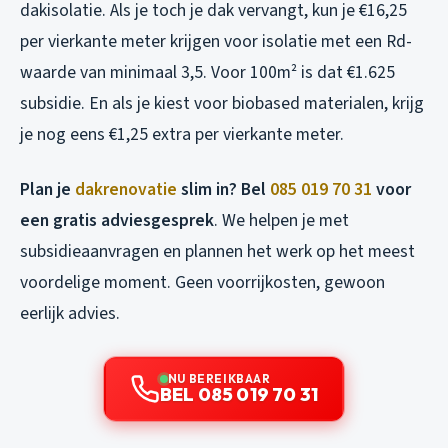
dakisolatie. Als je toch je dak vervangt, kun je €16,25
per vierkante meter krijgen voor isolatie met een Rd-
waarde van minimaal 3,5. Voor 100m² is dat €1.625
subsidie. En als je kiest voor biobased materialen, krijg
je nog eens €1,25 extra per vierkante meter.
Plan je
dakrenovatie
slim in? Bel
085 019 70 31
voor
een gratis adviesgesprek
. We helpen je met
subsidieaanvragen en plannen het werk op het meest
voordelige moment. Geen voorrijkosten, gewoon
eerlijk advies.
NU BEREIKBAAR
BEL 085 019 70 31