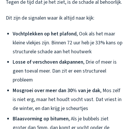
Tegen de tijd dat je het ziet, is de schade al behoorlijk.
Dit zijn de signalen waar ik altijd naar kijk:
Vochtplekken op het plafond
, Ook als het maar
kleine vlekjes zijn. Binnen 72 uur heb je 33% kans op
structurele schade aan het houtwerk
Losse of verschoven dakpannen
, Drie of meer is
geen toeval meer. Dan zit er een structureel
probleem
Mosgroei over meer dan 30% van je dak
, Mos zelf
is niet erg, maar het houdt vocht vast. Dat vriest in
de winter, en dan krijg je scheurtjes
Blaasvorming op bitumen
, Als je bubbels ziet
groter dan 5mm, dan komt er vocht onder de