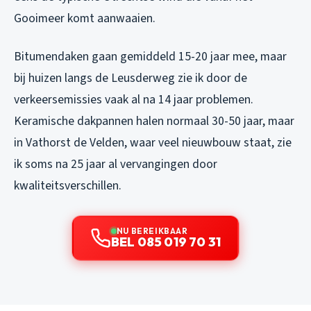
Gooimeer komt aanwaaien.
Bitumendaken gaan gemiddeld 15-20 jaar mee, maar
bij huizen langs de Leusderweg zie ik door de
verkeersemissies vaak al na 14 jaar problemen.
Keramische dakpannen halen normaal 30-50 jaar, maar
in Vathorst de Velden, waar veel nieuwbouw staat, zie
ik soms na 25 jaar al vervangingen door
kwaliteitsverschillen.
NU BEREIKBAAR
BEL 085 019 70 31