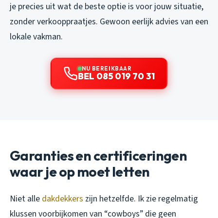
je precies uit wat de beste optie is voor jouw situatie,
zonder verkooppraatjes. Gewoon eerlijk advies van een
lokale vakman.
NU BEREIKBAAR
BEL 085 019 70 31
Garanties en certificeringen
waar je op moet letten
Niet alle
dakdekkers
zijn hetzelfde. Ik zie regelmatig
klussen voorbijkomen van “cowboys” die geen