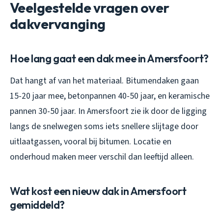
Veelgestelde vragen over
dakvervanging
Hoe lang gaat een dak mee in Amersfoort?
Dat hangt af van het materiaal. Bitumendaken gaan
15-20 jaar mee, betonpannen 40-50 jaar, en keramische
pannen 30-50 jaar. In Amersfoort zie ik door de ligging
langs de snelwegen soms iets snellere slijtage door
uitlaatgassen, vooral bij bitumen. Locatie en
onderhoud maken meer verschil dan leeftijd alleen.
Wat kost een nieuw dak in Amersfoort
gemiddeld?