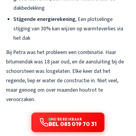
dakbedekking
Stijgende energierekening
, Een plotselinge
stijging van 30% kan wijzen op warmteverlies via
het dak
Bij Petra was het probleem een combinatie. Haar
bitumendak was 18 jaar oud, en de aansluiting bij de
schoorsteen was losgelaten. Elke keer dat het
regende, liep er water de constructie in. Niet veel,
maar genoeg om over maanden houtrot te
veroorzaken.
NU BEREIKBAAR
BEL 085 019 70 31