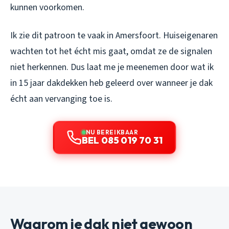
kunnen voorkomen.
Ik zie dit patroon te vaak in Amersfoort. Huiseigenaren
wachten tot het écht mis gaat, omdat ze de signalen
niet herkennen. Dus laat me je meenemen door wat ik
in 15 jaar dakdekken heb geleerd over wanneer je dak
écht aan vervanging toe is.
NU BEREIKBAAR
BEL 085 019 70 31
Waarom je dak niet gewoon