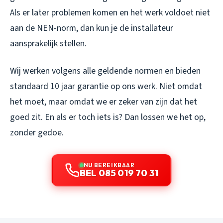
Als er later problemen komen en het werk voldoet niet
aan de NEN-norm, dan kun je de installateur
aansprakelijk stellen.
Wij werken volgens alle geldende normen en bieden
standaard 10 jaar garantie op ons werk. Niet omdat
het moet, maar omdat we er zeker van zijn dat het
goed zit. En als er toch iets is? Dan lossen we het op,
zonder gedoe.
NU BEREIKBAAR
BEL 085 019 70 31