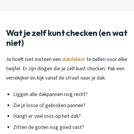
Wat je zelf kunt checken (en wat
niet)
Je hoeft niet meteen een
dakdekker
te bellen voor elke
twijfel. Er zijn dingen die je zelf kunt checken. Pak een
verrekijker en kijk vanaf de straat naar je dak:
Liggen alle dakpannen nog recht?
Zie je losse of gebroken pannen?
Hangt er veel mos op het dak?
Zitten de goten nog goed vast?