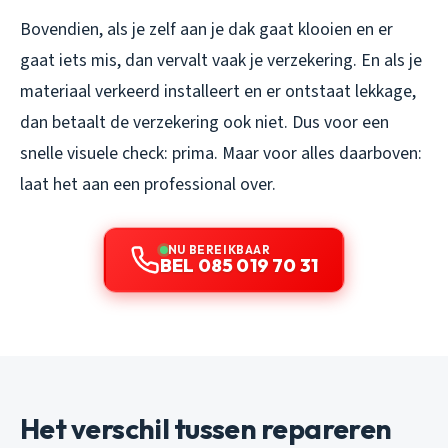
Bovendien, als je zelf aan je dak gaat klooien en er
gaat iets mis, dan vervalt vaak je verzekering. En als je
materiaal verkeerd installeert en er ontstaat lekkage,
dan betaalt de verzekering ook niet. Dus voor een
snelle visuele check: prima. Maar voor alles daarboven:
laat het aan een professional over.
NU BEREIKBAAR
BEL 085 019 70 31
Het verschil tussen repareren