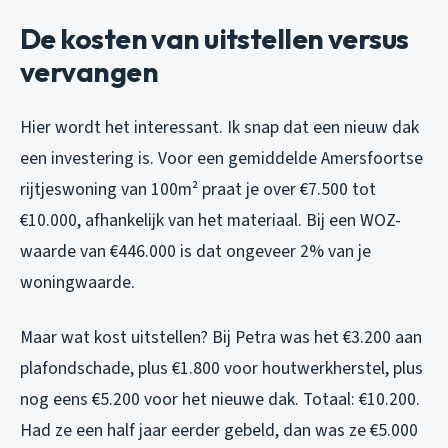
De kosten van uitstellen versus
vervangen
Hier wordt het interessant. Ik snap dat een nieuw dak
een investering is. Voor een gemiddelde Amersfoortse
rijtjeswoning van 100m² praat je over €7.500 tot
€10.000, afhankelijk van het materiaal. Bij een WOZ-
waarde van €446.000 is dat ongeveer 2% van je
woningwaarde.
Maar wat kost uitstellen? Bij Petra was het €3.200 aan
plafondschade, plus €1.800 voor houtwerkherstel, plus
nog eens €5.200 voor het nieuwe dak. Totaal: €10.200.
Had ze een half jaar eerder gebeld, dan was ze €5.000