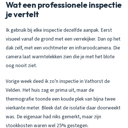
Wat een professionele inspectie
je vertelt
Ik gebruik bij elke inspectie dezelfde aanpak. Eerst
visueel vanaf de grond met een verrekijker. Dan op het
dak zelf, met een vochtmeter en infraroodcamera. Die
camera laat warmtelekken zien die je met het blote
oog nooit ziet.
Vorige week deed ik zo’n inspectie in Vathorst de
Velden. Het huis zag er prima uit, maar de
thermografie toonde een koude plek van bijna twee
vierkante meter. Bleek dat de isolatie daar doorweekt
was. De eigenaar had niks gemerkt, maar zijn
stookkosten waren wel 25% gestegen.