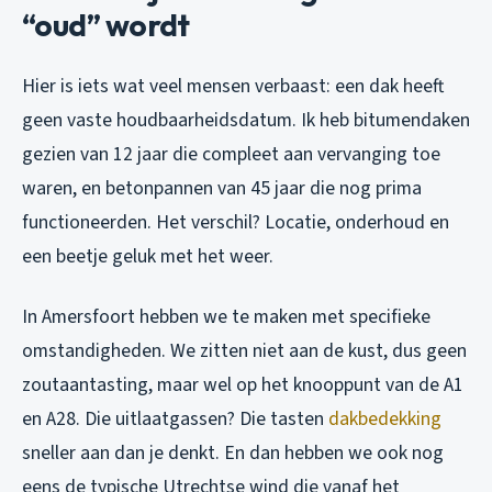
“oud” wordt
Hier is iets wat veel mensen verbaast: een dak heeft
geen vaste houdbaarheidsdatum. Ik heb bitumendaken
gezien van 12 jaar die compleet aan vervanging toe
waren, en betonpannen van 45 jaar die nog prima
functioneerden. Het verschil? Locatie, onderhoud en
een beetje geluk met het weer.
In Amersfoort hebben we te maken met specifieke
omstandigheden. We zitten niet aan de kust, dus geen
zoutaantasting, maar wel op het knooppunt van de A1
en A28. Die uitlaatgassen? Die tasten
dakbedekking
sneller aan dan je denkt. En dan hebben we ook nog
eens de typische Utrechtse wind die vanaf het