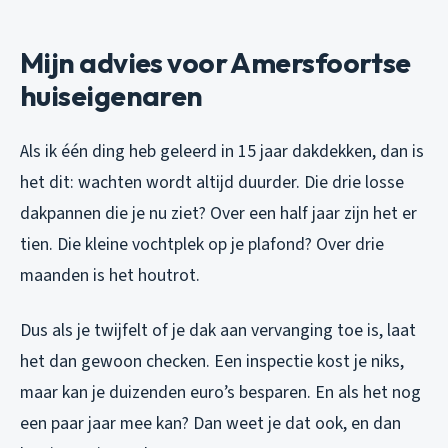
Mijn advies voor Amersfoortse
huiseigenaren
Als ik één ding heb geleerd in 15 jaar dakdekken, dan is
het dit: wachten wordt altijd duurder. Die drie losse
dakpannen die je nu ziet? Over een half jaar zijn het er
tien. Die kleine vochtplek op je plafond? Over drie
maanden is het houtrot.
Dus als je twijfelt of je dak aan vervanging toe is, laat
het dan gewoon checken. Een inspectie kost je niks,
maar kan je duizenden euro’s besparen. En als het nog
een paar jaar mee kan? Dan weet je dat ook, en dan