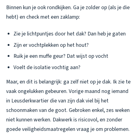
Binnen kun je ook rondkijken. Ga je zolder op (als je die
hebt) en check met een zaklamp:
Zie je lichtpuntjes door het dak? Dan heb je gaten
Zijn er vochtplekken op het hout?
Ruik je een muffe geur? Dat wijst op vocht
Voelt de isolatie vochtig aan?
Maar, en dit is belangrijk: ga zelf niet op je dak. Ik zie te
vaak ongelukken gebeuren. Vorige maand nog iemand
in Leusderkwartier die van zijn dak viel bij het
schoonmaken van de goot. Gebroken enkel, zes weken
niet kunnen werken. Dakwerk is risicovol, en zonder
goede veiligheidsmaatregelen vraag je om problemen.