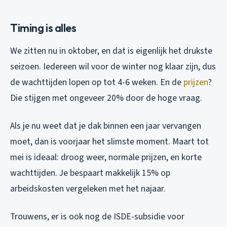
Timing is alles
We zitten nu in oktober, en dat is eigenlijk het drukste
seizoen. Iedereen wil voor de winter nog klaar zijn, dus
de wachttijden lopen op tot 4-6 weken. En de
prijzen
?
Die stijgen met ongeveer 20% door de hoge vraag.
Als je nu weet dat je dak binnen een jaar vervangen
moet, dan is voorjaar het slimste moment. Maart tot
mei is ideaal: droog weer, normale prijzen, en korte
wachttijden. Je bespaart makkelijk 15% op
arbeidskosten vergeleken met het najaar.
Trouwens, er is ook nog de ISDE-subsidie voor