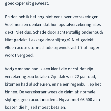
goedkoper uit geweest.
En dan heb ik het nog niet eens over verzekeringen.
Veel mensen denken dat hun opstalverzekering alles
dekt. Niet dus. Schade door achterstallig onderhoud?
Niet gedekt. Lekkage door slijtage? Niet gedekt.
Alleen acute stormschade bij windkracht 7 of hoger
wordt vergoed.
Vorige maand had ik een klant die dacht dat zijn
verzekering zou betalen. Zijn dak was 22 jaar oud,
bitumen had al scheuren, en na een regenbui liep het
binnen. De verzekeraar wees de claim af: normale
slijtage, geen acuut incident. Hij zat met €6.500 aan
kosten die hij zelf moest betalen.