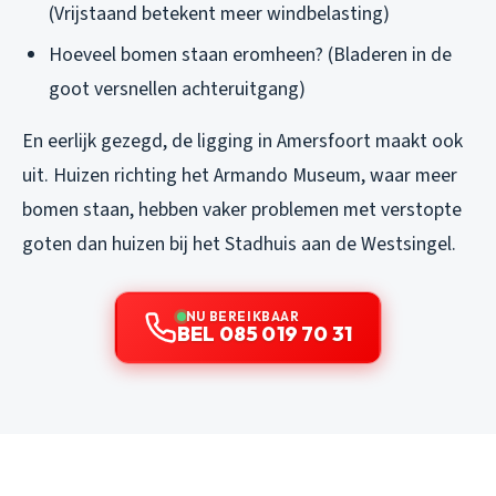
(Vrijstaand betekent meer windbelasting)
Hoeveel bomen staan eromheen? (Bladeren in de
goot versnellen achteruitgang)
En eerlijk gezegd, de ligging in Amersfoort maakt ook
uit. Huizen richting het Armando Museum, waar meer
bomen staan, hebben vaker problemen met verstopte
goten dan huizen bij het Stadhuis aan de Westsingel.
NU BEREIKBAAR
BEL 085 019 70 31