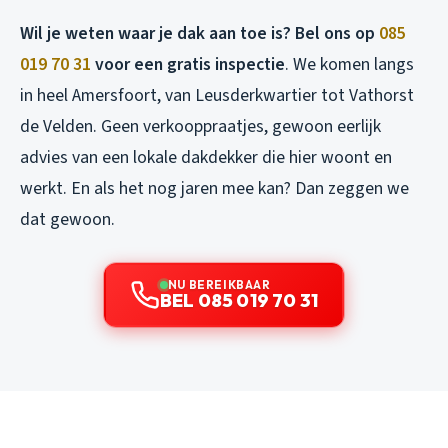
Wil je weten waar je dak aan toe is? Bel ons op
085
019 70 31
voor een gratis inspectie
. We komen langs
in heel Amersfoort, van Leusderkwartier tot Vathorst
de Velden. Geen verkooppraatjes, gewoon eerlijk
advies van een lokale dakdekker die hier woont en
werkt. En als het nog jaren mee kan? Dan zeggen we
dat gewoon.
NU BEREIKBAAR
BEL 085 019 70 31