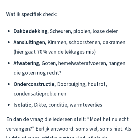
Wat ik specifiek check:
Dakbedekking
, Scheuren, plooien, losse delen
Aansluitingen
, Kimmen, schoorstenen, dakramen
(hier gaat 70% van de lekkages mis)
Afwatering
, Goten, hemelwaterafvoeren, hangen
die goten nog recht?
Onderconstructie
, Doorbuiging, houtrot,
condensatieproblemen
Isolatie
, Dikte, conditie, warmteverlies
En dan de vraag die iedereen stelt: “Moet het nu echt
vervangen?” Eerlijk antwoord: soms wel, soms niet. Als