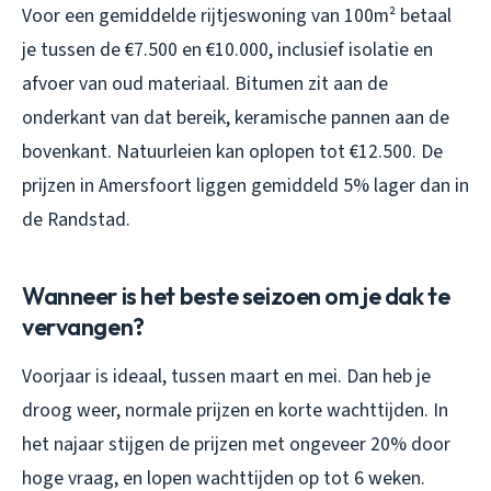
Voor een gemiddelde rijtjeswoning van 100m² betaal
je tussen de €7.500 en €10.000, inclusief isolatie en
afvoer van oud materiaal. Bitumen zit aan de
onderkant van dat bereik, keramische pannen aan de
bovenkant. Natuurleien kan oplopen tot €12.500. De
prijzen in Amersfoort liggen gemiddeld 5% lager dan in
de Randstad.
Wanneer is het beste seizoen om je dak te
vervangen?
Voorjaar is ideaal, tussen maart en mei. Dan heb je
droog weer, normale prijzen en korte wachttijden. In
het najaar stijgen de prijzen met ongeveer 20% door
hoge vraag, en lopen wachttijden op tot 6 weken.