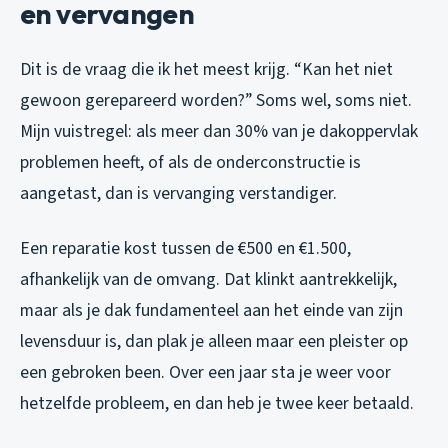
en vervangen
Dit is de vraag die ik het meest krijg. “Kan het niet
gewoon gerepareerd worden?” Soms wel, soms niet.
Mijn vuistregel: als meer dan 30% van je dakoppervlak
problemen heeft, of als de onderconstructie is
aangetast, dan is vervanging verstandiger.
Een reparatie kost tussen de €500 en €1.500,
afhankelijk van de omvang. Dat klinkt aantrekkelijk,
maar als je dak fundamenteel aan het einde van zijn
levensduur is, dan plak je alleen maar een pleister op
een gebroken been. Over een jaar sta je weer voor
hetzelfde probleem, en dan heb je twee keer betaald.