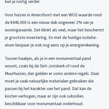
kun je rustig verder.
Voor huizen in Amersfoort met een WOZ-waarde rond
de €446.000 is een nieuw dak ongeveer 2% van je
woningwaarde. Dat klinkt als veel, maar het beschermt
je grootste investering. En met de huidige isolatie-
eisen bespaar je ook nog eens op je energierekening.
Tussen haakjes, als je in een monumentaal pand
woont, zoals bij de Sint-Joriskerk of rond de
Muurhuizen, dan gelden er soms andere regels. Daar
moet je vaak natuurlijke materialen gebruiken die
passen bij het karakter van het pand. Dat kan de
kosten verhogen, maar er zijn ook subsidies
beschikbaar voor monumentaal onderhoud.