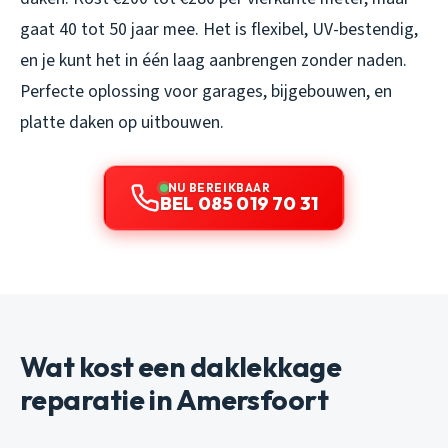
gaat 40 tot 50 jaar mee. Het is flexibel, UV-bestendig,
en je kunt het in één laag aanbrengen zonder naden.
Perfecte oplossing voor garages, bijgebouwen, en
platte daken op uitbouwen.
NU BEREIKBAAR
BEL 085 019 70 31
Wat kost een daklekkage
reparatie in Amersfoort