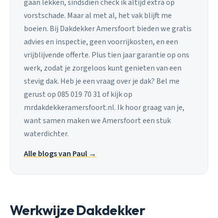
gaan lekken, sindsdien check ik altijd extra op
vorstschade. Maar al met al, het vak blijft me
boeien. Bij Dakdekker Amersfoort bieden we gratis
advies en inspectie, geen voorrijkosten, en een
vrijblijvende offerte. Plus tien jaar garantie op ons
werk, zodat je zorgeloos kunt genieten van een
stevig dak. Heb je een vraag over je dak? Bel me
gerust op 085 019 70 31 of kijk op
mrdakdekkeramersfoort.nl. Ik hoor graag van je,
want samen maken we Amersfoort een stuk
waterdichter.
Alle blogs van Paul →
Werkwijze Dakdekker