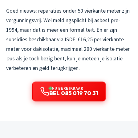
Goed nieuws: reparaties onder 50 vierkante meter zijn
vergunningsvrij. Wel meldingsplicht bij asbest pre-
1994, maar dat is meer een formaliteit. En er zijn
subsidies beschikbaar via ISDE: €16,25 per vierkante
meter voor dakisolatie, maximaal 200 vierkante meter.
Dus als je toch bezig bent, kun je meteen je isolatie
verbeteren en geld terugkrijgen.
NU BEREIKBAAR
BEL 085 019 70 31