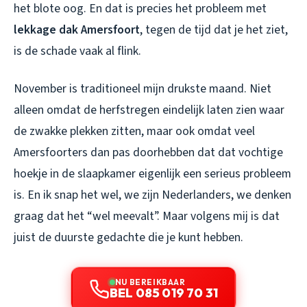
het blote oog. En dat is precies het probleem met
lekkage dak Amersfoort
, tegen de tijd dat je het ziet,
is de schade vaak al flink.
November is traditioneel mijn drukste maand. Niet
alleen omdat de herfstregen eindelijk laten zien waar
de zwakke plekken zitten, maar ook omdat veel
Amersfoorters dan pas doorhebben dat dat vochtige
hoekje in de slaapkamer eigenlijk een serieus probleem
is. En ik snap het wel, we zijn Nederlanders, we denken
graag dat het “wel meevalt”. Maar volgens mij is dat
juist de duurste gedachte die je kunt hebben.
NU BEREIKBAAR
BEL 085 019 70 31