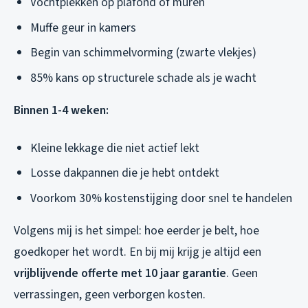
Vochtplekken op plafond of muren
Muffe geur in kamers
Begin van schimmelvorming (zwarte vlekjes)
85% kans op structurele schade als je wacht
Binnen 1-4 weken:
Kleine lekkage die niet actief lekt
Losse dakpannen die je hebt ontdekt
Voorkom 30% kostenstijging door snel te handelen
Volgens mij is het simpel: hoe eerder je belt, hoe
goedkoper het wordt. En bij mij krijg je altijd een
vrijblijvende offerte met 10 jaar garantie
. Geen
verrassingen, geen verborgen kosten.