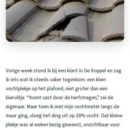
Vorige week stond ik bij een klant in De Koppel en zag
ik iets wat ik steeds vaker tegenkom: een klein
vochtplekje op het plafond, niet groter dan een
bierviltje. “Komt vast door de herfstregen,” zei de
eigenaar. Maar toen ik met mijn vochtmeter langs de
muur ging, sloeg het ding uit op 28% vocht. Dat kleine
plekje was al weken bezig geweest, onzichtbaar voor