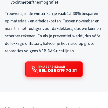
vochtmeter/thermografie)
Trouwens, in de winter kun je vaak 15-30% besparen
op materiaal- en arbeidskosten. Tussen november en
maart is het rustiger voor dakdekkers, dus we kunnen
scherper rekenen. En als je preventief werkt, dus vóór
de lekkage ontstaat, halveer je het risico op grote
reparaties volgens VEBIDAK-richtlijnen.
NU BEREIKBAAR
BEL 085 019 70 31