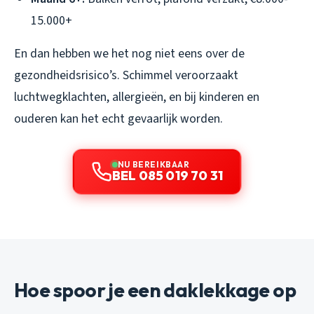
15.000+
En dan hebben we het nog niet eens over de
gezondheidsrisico’s. Schimmel veroorzaakt
luchtwegklachten, allergieën, en bij kinderen en
ouderen kan het echt gevaarlijk worden.
NU BEREIKBAAR
BEL 085 019 70 31
Hoe spoor je een daklekkage op