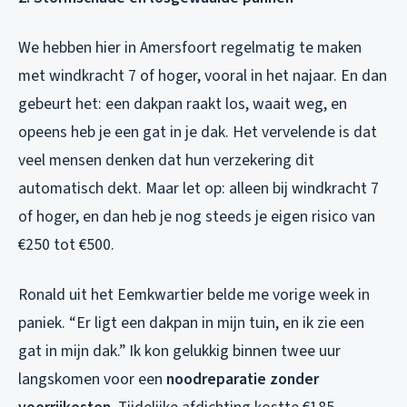
We hebben hier in Amersfoort regelmatig te maken
met windkracht 7 of hoger, vooral in het najaar. En dan
gebeurt het: een dakpan raakt los, waait weg, en
opeens heb je een gat in je dak. Het vervelende is dat
veel mensen denken dat hun verzekering dit
automatisch dekt. Maar let op: alleen bij windkracht 7
of hoger, en dan heb je nog steeds je eigen risico van
€250 tot €500.
Ronald uit het Eemkwartier belde me vorige week in
paniek. “Er ligt een dakpan in mijn tuin, en ik zie een
gat in mijn dak.” Ik kon gelukkig binnen twee uur
langskomen voor een
noodreparatie zonder