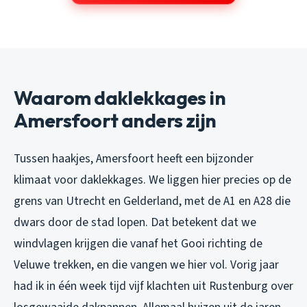
Waarom daklekkages in
Amersfoort anders zijn
Tussen haakjes, Amersfoort heeft een bijzonder
klimaat voor daklekkages. We liggen hier precies op de
grens van Utrecht en Gelderland, met de A1 en A28 die
dwars door de stad lopen. Dat betekent dat we
windvlagen krijgen die vanaf het Gooi richting de
Veluwe trekken, en die vangen we hier vol. Vorig jaar
had ik in één week tijd vijf klachten uit Rustenburg over