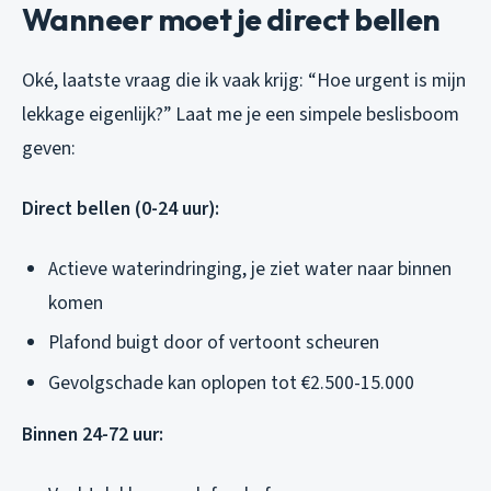
Wanneer moet je direct bellen
Oké, laatste vraag die ik vaak krijg: “Hoe urgent is mijn
lekkage eigenlijk?” Laat me je een simpele beslisboom
geven:
Direct bellen (0-24 uur):
Actieve waterindringing, je ziet water naar binnen
komen
Plafond buigt door of vertoont scheuren
Gevolgschade kan oplopen tot €2.500-15.000
Binnen 24-72 uur: