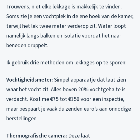
Trouwens, niet elke lekkage is makkelijk te vinden.
Soms zie je een vochtplek in de ene hoek van de kamer,
terwijl het lek twee meter verderop zit. Water loopt
namelijk langs balken en isolatie voordat het naar
beneden druppelt.
Ik gebruik drie methoden om lekkages op te sporen:
Vochtigheidsmeter:
Simpel apparaatje dat laat zien
waar het vocht zit. Alles boven 20% vochtgehalte is
verdacht. Kost me €75 tot €150 voor een inspectie,
maar bespaart je vaak duizenden euro’s aan onnodige
herstellingen.
Thermografische camera:
Deze laat