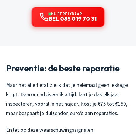
NU BEREIKBAAR
BEL 085 019 70 31
Preventie: de beste reparatie
Maar het allerliefst zie ik dat je helemaal geen lekkage
krijgt. Daarom adviseer ik altijd: laat je dak elk jaar
inspecteren, vooral in het najaar. Kost je €75 tot €150,
maar bespaart je duizenden euro’s aan reparaties.
En let op deze waarschuwingssignalen: