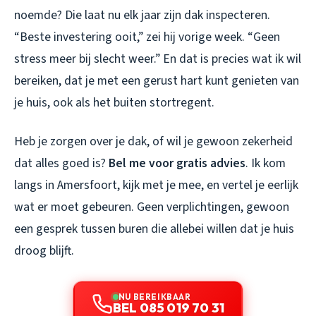
noemde? Die laat nu elk jaar zijn dak inspecteren.
“Beste investering ooit,” zei hij vorige week. “Geen
stress meer bij slecht weer.” En dat is precies wat ik wil
bereiken, dat je met een gerust hart kunt genieten van
je huis, ook als het buiten stortregent.
Heb je zorgen over je dak, of wil je gewoon zekerheid
dat alles goed is?
Bel me voor gratis advies
. Ik kom
langs in Amersfoort, kijk met je mee, en vertel je eerlijk
wat er moet gebeuren. Geen verplichtingen, gewoon
een gesprek tussen buren die allebei willen dat je huis
droog blijft.
NU BEREIKBAAR
BEL 085 019 70 31