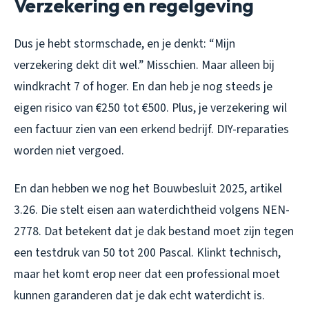
Verzekering en regelgeving
Dus je hebt stormschade, en je denkt: “Mijn
verzekering dekt dit wel.” Misschien. Maar alleen bij
windkracht 7 of hoger. En dan heb je nog steeds je
eigen risico van €250 tot €500. Plus, je verzekering wil
een factuur zien van een erkend bedrijf. DIY-reparaties
worden niet vergoed.
En dan hebben we nog het Bouwbesluit 2025, artikel
3.26. Die stelt eisen aan waterdichtheid volgens NEN-
2778. Dat betekent dat je dak bestand moet zijn tegen
een testdruk van 50 tot 200 Pascal. Klinkt technisch,
maar het komt erop neer dat een professional moet
kunnen garanderen dat je dak echt waterdicht is.