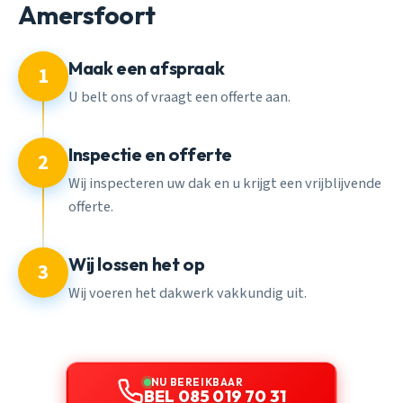
Amersfoort
Maak een afspraak
1
U belt ons of vraagt een offerte aan.
Inspectie en offerte
2
Wij inspecteren uw dak en u krijgt een vrijblijvende
offerte.
Wij lossen het op
3
Wij voeren het dakwerk vakkundig uit.
NU BEREIKBAAR
BEL 085 019 70 31