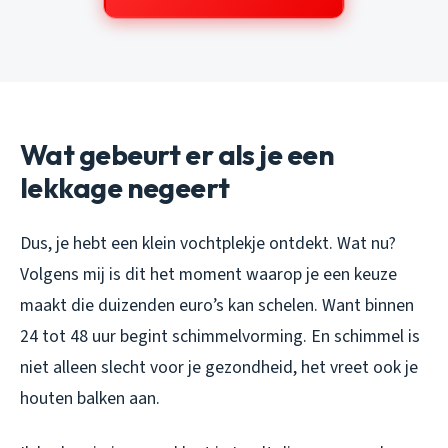
Wat gebeurt er als je een
lekkage negeert
Dus, je hebt een klein vochtplekje ontdekt. Wat nu?
Volgens mij is dit het moment waarop je een keuze
maakt die duizenden euro’s kan schelen. Want binnen
24 tot 48 uur begint schimmelvorming. En schimmel is
niet alleen slecht voor je gezondheid, het vreet ook je
houten balken aan.