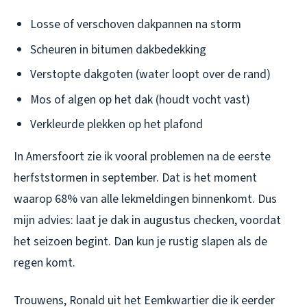
Losse of verschoven dakpannen na storm
Scheuren in bitumen dakbedekking
Verstopte dakgoten (water loopt over de rand)
Mos of algen op het dak (houdt vocht vast)
Verkleurde plekken op het plafond
In Amersfoort zie ik vooral problemen na de eerste
herfststormen in september. Dat is het moment
waarop 68% van alle lekmeldingen binnenkomt. Dus
mijn advies: laat je dak in augustus checken, voordat
het seizoen begint. Dan kun je rustig slapen als de
regen komt.
Trouwens, Ronald uit het Eemkwartier die ik eerder