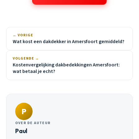
← VORIGE
Wat kost een dakdekker in Amersfoort gemiddeld?
VOLGENDE →
Kostenvergelijking dakbedekkingen Amersfoort:
wat betaal je echt?
P
OVER DE AUTEUR
Paul