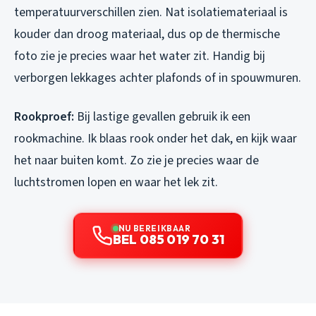
temperatuurverschillen zien. Nat isolatiemateriaal is
kouder dan droog materiaal, dus op de thermische
foto zie je precies waar het water zit. Handig bij
verborgen lekkages achter plafonds of in spouwmuren.
Rookproef:
Bij lastige gevallen gebruik ik een
rookmachine. Ik blaas rook onder het dak, en kijk waar
het naar buiten komt. Zo zie je precies waar de
luchtstromen lopen en waar het lek zit.
NU BEREIKBAAR
BEL 085 019 70 31