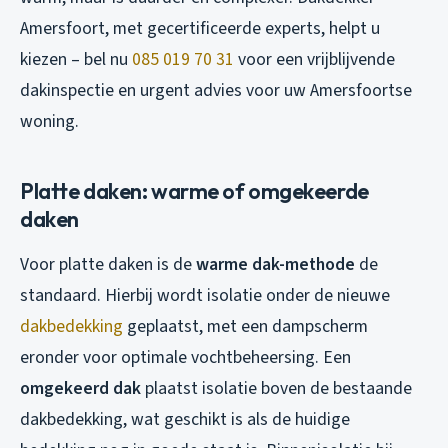
Amersfoort, met gecertificeerde experts, helpt u
kiezen – bel nu
085 019 70 31
voor een vrijblijvende
dakinspectie en urgent advies voor uw Amersfoortse
woning.
Platte daken: warme of omgekeerde
daken
Voor platte daken is de
warme dak-methode
de
standaard. Hierbij wordt isolatie onder de nieuwe
dakbedekking
geplaatst, met een dampscherm
eronder voor optimale vochtbeheersing. Een
omgekeerd dak
plaatst isolatie boven de bestaande
dakbedekking, wat geschikt is als de huidige