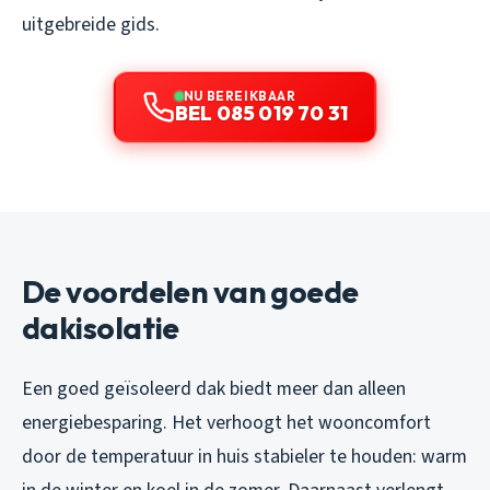
uitgebreide gids.
NU BEREIKBAAR
BEL 085 019 70 31
De voordelen van goede
dakisolatie
Een goed geïsoleerd dak biedt meer dan alleen
energiebesparing. Het verhoogt het wooncomfort
door de temperatuur in huis stabieler te houden: warm