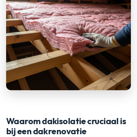
Waarom dakisolatie cruciaal is
bij een dakrenovatie