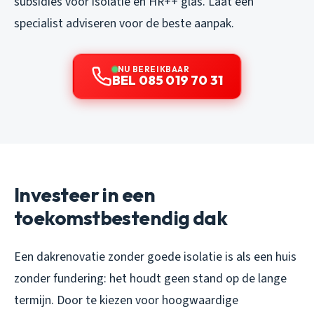
subsidies voor isolatie en HR++ glas. Laat een
specialist adviseren voor de beste aanpak.
NU BEREIKBAAR
BEL 085 019 70 31
Investeer in een
toekomstbestendig dak
Een dakrenovatie zonder goede isolatie is als een huis
zonder fundering: het houdt geen stand op de lange
termijn. Door te kiezen voor hoogwaardige