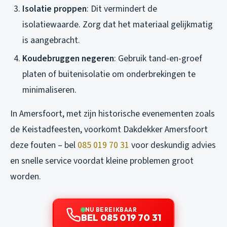
Isolatie proppen
: Dit vermindert de
isolatiewaarde. Zorg dat het materiaal gelijkmatig
is aangebracht.
Koudebruggen negeren
: Gebruik tand-en-groef
platen of buitenisolatie om onderbrekingen te
minimaliseren.
In Amersfoort, met zijn historische evenementen zoals
de Keistadfeesten, voorkomt Dakdekker Amersfoort
deze fouten – bel
085 019 70 31
voor deskundig advies
en snelle service voordat kleine problemen groot
worden.
NU BEREIKBAAR
BEL 085 019 70 31