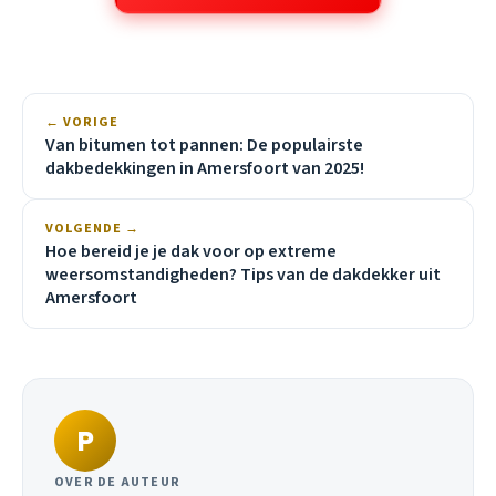
← VORIGE
Van bitumen tot pannen: De populairste
dakbedekkingen in Amersfoort van 2025!
VOLGENDE →
Hoe bereid je je dak voor op extreme
weersomstandigheden? Tips van de dakdekker uit
Amersfoort
P
OVER DE AUTEUR