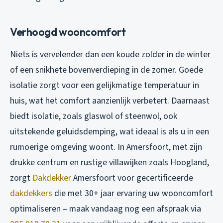
Verhoogd wooncomfort
Niets is vervelender dan een koude zolder in de winter
of een snikhete bovenverdieping in de zomer. Goede
isolatie zorgt voor een gelijkmatige temperatuur in
huis, wat het comfort aanzienlijk verbetert. Daarnaast
biedt isolatie, zoals glaswol of steenwol, ook
uitstekende geluidsdemping, wat ideaal is als u in een
rumoerige omgeving woont. In Amersfoort, met zijn
drukke centrum en rustige villawijken zoals Hoogland,
zorgt
Dakdekker
Amersfoort voor gecertificeerde
dakdekkers
die met 30+ jaar ervaring uw wooncomfort
optimaliseren – maak vandaag nog een afspraak via