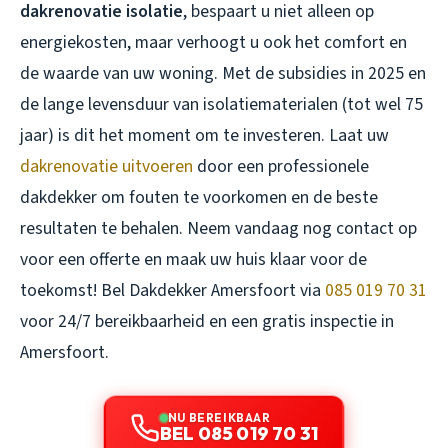
dakrenovatie isolatie
, bespaart u niet alleen op
energiekosten, maar verhoogt u ook het comfort en
de waarde van uw woning. Met de subsidies in 2025 en
de lange levensduur van isolatiematerialen (tot wel 75
jaar) is dit het moment om te investeren. Laat uw
dakrenovatie uitvoeren
door een professionele
dakdekker om fouten te voorkomen en de beste
resultaten te behalen. Neem vandaag nog contact op
voor een offerte en maak uw huis klaar voor de
toekomst! Bel Dakdekker Amersfoort via
085 019 70 31
voor 24/7 bereikbaarheid en een gratis inspectie in
Amersfoort.
NU BEREIKBAAR
BEL 085 019 70 31