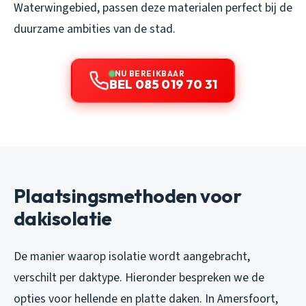
Waterwingebied, passen deze materialen perfect bij de
duurzame ambities van de stad.
NU BEREIKBAAR
BEL 085 019 70 31
Plaatsingsmethoden voor
dakisolatie
De manier waarop isolatie wordt aangebracht,
verschilt per daktype. Hieronder bespreken we de
opties voor hellende en platte daken. In Amersfoort,