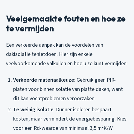
Veelgemaakte fouten en hoe ze
te vermijden
Een verkeerde aanpak kan de voordelen van
dakisolatie tenietdoen. Hier zijn enkele
veelvoorkomende valkuilen en hoe u ze kunt vermijden:
Verkeerde materiaalkeuze
: Gebruik geen PIR-
platen voor binnenisolatie van platte daken, want
dit kan vochtproblemen veroorzaken.
Te weinig isolatie
: Dunner isoleren bespaart
kosten, maar vermindert de energiebesparing. Kies
voor een Rd-waarde van minimaal 3,5 m²K/W.