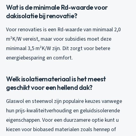
Wat is de minimale Rd-waarde voor
dakisolatie bij renovatie?
Voor renovaties is een Rd-waarde van minimaal 2,0
m²K/W vereist, maar voor subsidies moet deze
minimaal 3,5 m²K/W zijn. Dit zorgt voor betere
energiebesparing en comfort.
Welk isolatiemateriaal is het meest
geschikt voor een hellend dak?
Glaswol en steenwol zijn populaire keuzes vanwege
hun prijs-kwaliteitverhouding en geluidsisolerende
eigenschappen. Voor een duurzamere optie kunt u
kiezen voor biobased materialen zoals hennep of