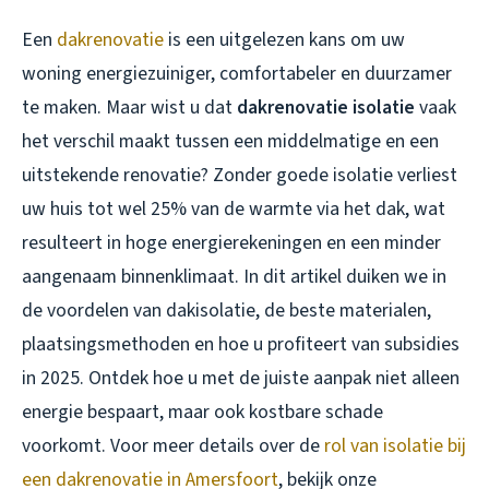
Een
dakrenovatie
is een uitgelezen kans om uw
woning energiezuiniger, comfortabeler en duurzamer
te maken. Maar wist u dat
dakrenovatie isolatie
vaak
het verschil maakt tussen een middelmatige en een
uitstekende renovatie? Zonder goede isolatie verliest
uw huis tot wel 25% van de warmte via het dak, wat
resulteert in hoge energierekeningen en een minder
aangenaam binnenklimaat. In dit artikel duiken we in
de voordelen van dakisolatie, de beste materialen,
plaatsingsmethoden en hoe u profiteert van subsidies
in 2025. Ontdek hoe u met de juiste aanpak niet alleen
energie bespaart, maar ook kostbare schade
voorkomt. Voor meer details over de
rol van isolatie bij
een dakrenovatie in Amersfoort
, bekijk onze