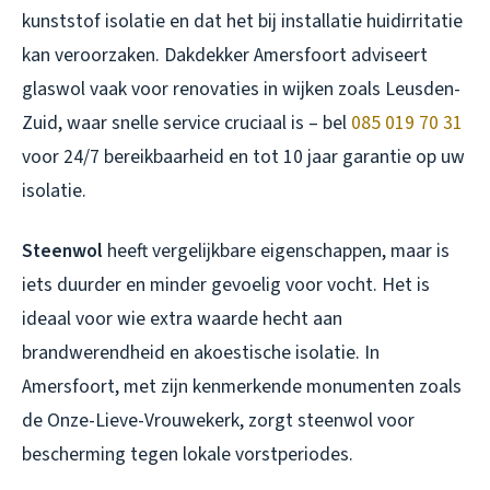
kunststof isolatie en dat het bij installatie huidirritatie
kan veroorzaken. Dakdekker Amersfoort adviseert
glaswol vaak voor renovaties in wijken zoals Leusden-
Zuid, waar snelle service cruciaal is – bel
085 019 70 31
voor 24/7 bereikbaarheid en tot 10 jaar garantie op uw
isolatie.
Steenwol
heeft vergelijkbare eigenschappen, maar is
iets duurder en minder gevoelig voor vocht. Het is
ideaal voor wie extra waarde hecht aan
brandwerendheid en akoestische isolatie. In
Amersfoort, met zijn kenmerkende monumenten zoals
de Onze-Lieve-Vrouwekerk, zorgt steenwol voor
bescherming tegen lokale vorstperiodes.