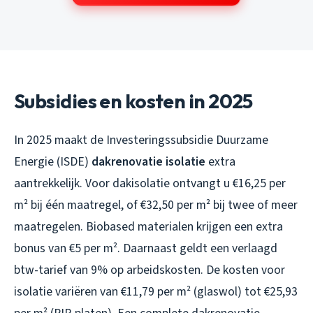
Subsidies en kosten in 2025
In 2025 maakt de Investeringssubsidie Duurzame
Energie (ISDE)
dakrenovatie isolatie
extra
aantrekkelijk. Voor dakisolatie ontvangt u €16,25 per
m² bij één maatregel, of €32,50 per m² bij twee of meer
maatregelen. Biobased materialen krijgen een extra
bonus van €5 per m². Daarnaast geldt een verlaagd
btw-tarief van 9% op arbeidskosten. De kosten voor
isolatie variëren van €11,79 per m² (glaswol) tot €25,93