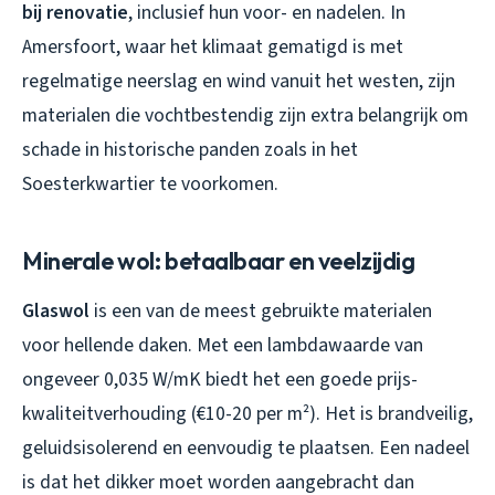
bij renovatie
, inclusief hun voor- en nadelen. In
Amersfoort, waar het klimaat gematigd is met
regelmatige neerslag en wind vanuit het westen, zijn
materialen die vochtbestendig zijn extra belangrijk om
schade in historische panden zoals in het
Soesterkwartier te voorkomen.
Minerale wol: betaalbaar en veelzijdig
Glaswol
is een van de meest gebruikte materialen
voor hellende daken. Met een lambdawaarde van
ongeveer 0,035 W/mK biedt het een goede prijs-
kwaliteitverhouding (€10-20 per m²). Het is brandveilig,
geluidsisolerend en eenvoudig te plaatsen. Een nadeel
is dat het dikker moet worden aangebracht dan