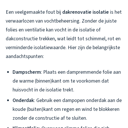
Een veelgemaakte fout bij
dakrenovatie isolatie
is het
verwaarlozen van vochtbeheersing. Zonder de juiste
folies en ventilatie kan vocht in de isolatie of
dakconstructie trekken, wat leidt tot schimmel, rot en
verminderde isolatiewaarde. Hier zijn de belangrijkste
aandachtspunten:
Dampscherm
: Plaats een dampremmende folie aan
de warme (binnen)kant om te voorkomen dat
huisvocht in de isolatie trekt.
Onderdak
: Gebruik een dampopen onderdak aan de
koude (buiten)kant om regen en wind te blokkeren
zonder de constructie af te sluiten.