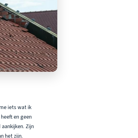
me iets wat ik
 heeft en geen
aankijken. Zijn
 het zijn.