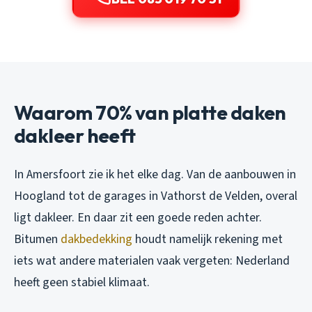
Waarom 70% van platte daken
dakleer heeft
In Amersfoort zie ik het elke dag. Van de aanbouwen in
Hoogland tot de garages in Vathorst de Velden, overal
ligt dakleer. En daar zit een goede reden achter.
Bitumen
dakbedekking
houdt namelijk rekening met
iets wat andere materialen vaak vergeten: Nederland
heeft geen stabiel klimaat.