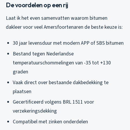
De voordelen op een rij
Laat ik het even samenvatten waarom bitumen
dakleer voor veel Amersfoortenaren de beste keuze is:
30 jaar levensduur met modern APP of SBS bitumen
Bestand tegen Nederlandse
temperatuurschommelingen van -35 tot +130
graden
Vaak direct over bestaande dakbedekking te
plaatsen
Gecertificeerd volgens BRL 1511 voor
verzekeringsdekking
Compatibel met zinken onderdelen