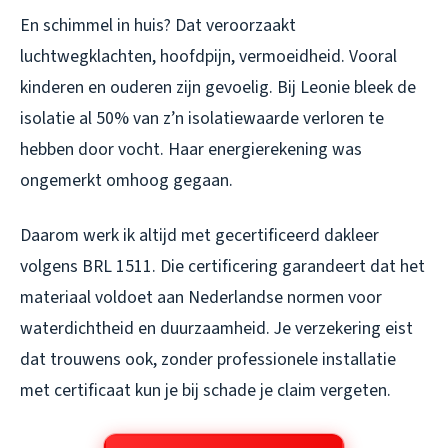
En schimmel in huis? Dat veroorzaakt
luchtwegklachten, hoofdpijn, vermoeidheid. Vooral
kinderen en ouderen zijn gevoelig. Bij Leonie bleek de
isolatie al 50% van z’n isolatiewaarde verloren te
hebben door vocht. Haar energierekening was
ongemerkt omhoog gegaan.
Daarom werk ik altijd met gecertificeerd dakleer
volgens BRL 1511. Die certificering garandeert dat het
materiaal voldoet aan Nederlandse normen voor
waterdichtheid en duurzaamheid. Je verzekering eist
dat trouwens ook, zonder professionele installatie
met certificaat kun je bij schade je claim vergeten.