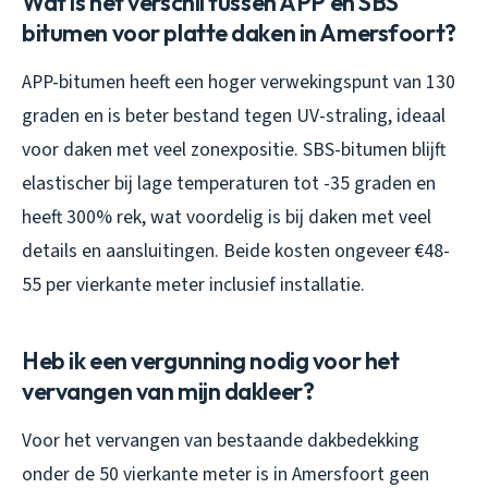
Wat is het verschil tussen APP en SBS
bitumen voor platte daken in Amersfoort?
APP-bitumen heeft een hoger verwekingspunt van 130
graden en is beter bestand tegen UV-straling, ideaal
voor daken met veel zonexpositie. SBS-bitumen blijft
elastischer bij lage temperaturen tot -35 graden en
heeft 300% rek, wat voordelig is bij daken met veel
details en aansluitingen. Beide kosten ongeveer €48-
55 per vierkante meter inclusief installatie.
Heb ik een vergunning nodig voor het
vervangen van mijn dakleer?
Voor het vervangen van bestaande dakbedekking
onder de 50 vierkante meter is in Amersfoort geen