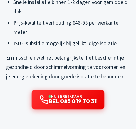
Snelle installatie binnen 1-2 dagen voor gemiddeld
dak
Prijs-kwaliteit verhouding €48-55 per vierkante
meter
ISDE-subsidie mogelijk bij gelijktijdige isolatie
En misschien wel het belangrijkste: het beschermt je
gezondheid door schimmelvorming te voorkomen en
je energierekening door goede isolatie te behouden.
NU BEREIKBAAR
BEL 085 019 70 31