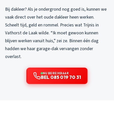
Bij dakleer? Als je ondergrond nog goed is, kunnen we
vaak direct over het oude dakleer heen werken.
Scheelt tijd, geld en rommel. Precies wat Trijnis in
Vathorst de Laak wilde. “Ik moet gewoon kunnen
blijven werken vanuit huis,” zei ze. Binnen één dag
hadden we haar garage-dak vervangen zonder
overlast.
NU BEREIKBAAR
BEL 085 019 70 31