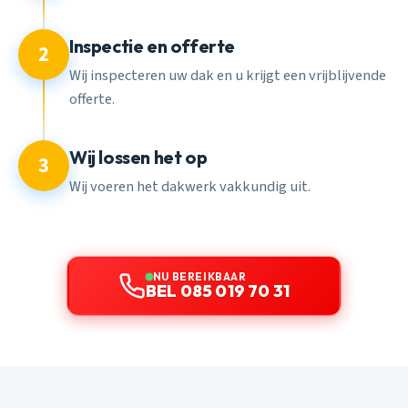
Inspectie en offerte
2
Wij inspecteren uw dak en u krijgt een vrijblijvende
offerte.
Wij lossen het op
3
Wij voeren het dakwerk vakkundig uit.
NU BEREIKBAAR
BEL 085 019 70 31