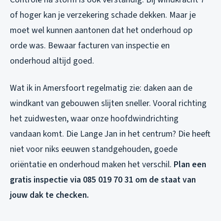
of hoger kan je verzekering schade dekken. Maar je
moet wel kunnen aantonen dat het onderhoud op
orde was. Bewaar facturen van inspectie en
onderhoud altijd goed.
Wat ik in Amersfoort regelmatig zie: daken aan de
windkant van gebouwen slijten sneller. Vooral richting
het zuidwesten, waar onze hoofdwindrichting
vandaan komt. Die Lange Jan in het centrum? Die heeft
niet voor niks eeuwen standgehouden, goede
oriëntatie en onderhoud maken het verschil.
Plan een
gratis inspectie via 085 019 70 31 om de staat van
jouw dak te checken.