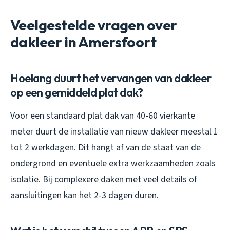
Veelgestelde vragen over
dakleer in Amersfoort
Hoelang duurt het vervangen van dakleer
op een gemiddeld plat dak?
Voor een standaard plat dak van 40-60 vierkante
meter duurt de installatie van nieuw dakleer meestal 1
tot 2 werkdagen. Dit hangt af van de staat van de
ondergrond en eventuele extra werkzaamheden zoals
isolatie. Bij complexere daken met veel details of
aansluitingen kan het 2-3 dagen duren.