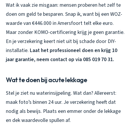
Wat ik vaak zie misgaan: mensen proberen het zelf te
doen om geld te besparen. Snap ik, want bij een WOZ-
waarde van €446.000 in Amersfoort telt elke euro.
Maar zonder KOMO-certificering krijg je geen garantie.
En je verzekering keert niet uit bij schade door DIY-
installatie.
Laat het professioneel doen en krijg 10
jaar garantie, neem contact op via 085 019 70 31.
Wat te doen bij acute lekkage
Stel je ziet nu waterinsijpeling. Wat dan? Allereerst:
maak foto’s binnen 24 uur. Je verzekering heeft dat
nodig als bewijs. Plaats een emmer onder de lekkage
en dek waardevolle spullen af.