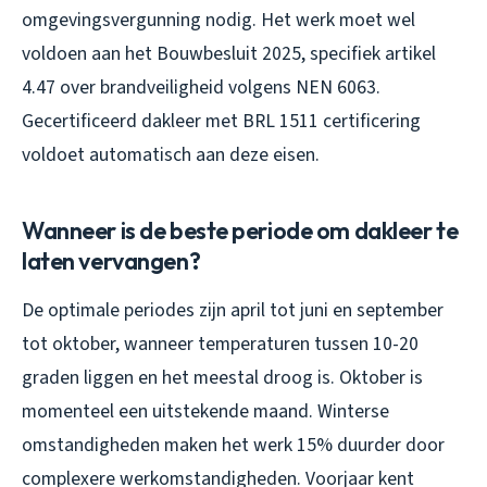
omgevingsvergunning nodig. Het werk moet wel
voldoen aan het Bouwbesluit 2025, specifiek artikel
4.47 over brandveiligheid volgens NEN 6063.
Gecertificeerd dakleer met BRL 1511 certificering
voldoet automatisch aan deze eisen.
Wanneer is de beste periode om dakleer te
laten vervangen?
De optimale periodes zijn april tot juni en september
tot oktober, wanneer temperaturen tussen 10-20
graden liggen en het meestal droog is. Oktober is
momenteel een uitstekende maand. Winterse
omstandigheden maken het werk 15% duurder door
complexere werkomstandigheden. Voorjaar kent