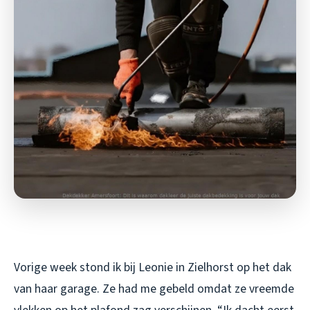
Vorige week stond ik bij Leonie in Zielhorst op het dak
van haar garage. Ze had me gebeld omdat ze vreemde