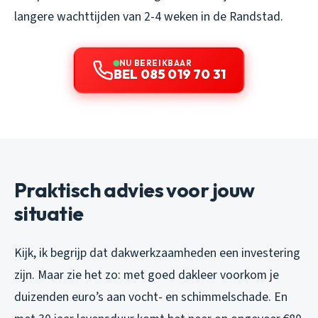
langere wachttijden van 2-4 weken in de Randstad.
NU BEREIKBAAR
BEL 085 019 70 31
Praktisch advies voor jouw
situatie
Kijk, ik begrijp dat dakwerkzaamheden een investering
zijn. Maar zie het zo: met goed dakleer voorkom je
duizenden euro’s aan vocht- en schimmelschade. En