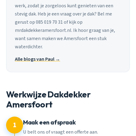
werk, zodat je zorgeloos kunt genieten van een
stevig dak. Heb je een vraag over je dak? Bel me
gerust op 085 019 70 31 of kijk op
mrdakdekkeramersfoort.nl. Ik hoor graag van je,
want samen maken we Amersfoort een stuk
waterdichter.
Alle blogs van Paul →
Werkwijze Dakdekker
Amersfoort
Maak een afspraak
1
U belt ons of vraagt een offerte aan.