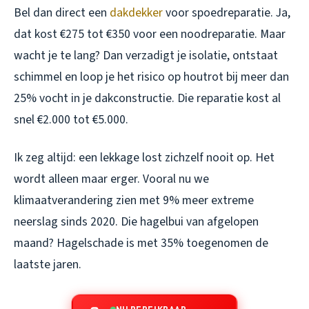
Bel dan direct een
dakdekker
voor spoedreparatie. Ja,
dat kost €275 tot €350 voor een noodreparatie. Maar
wacht je te lang? Dan verzadigt je isolatie, ontstaat
schimmel en loop je het risico op houtrot bij meer dan
25% vocht in je dakconstructie. Die reparatie kost al
snel €2.000 tot €5.000.
Ik zeg altijd: een lekkage lost zichzelf nooit op. Het
wordt alleen maar erger. Vooral nu we
klimaatverandering zien met 9% meer extreme
neerslag sinds 2020. Die hagelbui van afgelopen
maand? Hagelschade is met 35% toegenomen de
laatste jaren.