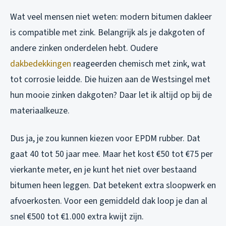
Wat veel mensen niet weten: modern bitumen dakleer
is compatible met zink. Belangrijk als je dakgoten of
andere zinken onderdelen hebt. Oudere
dakbedekkingen
reageerden chemisch met zink, wat
tot corrosie leidde. Die huizen aan de Westsingel met
hun mooie zinken dakgoten? Daar let ik altijd op bij de
materiaalkeuze.
Dus ja, je zou kunnen kiezen voor EPDM rubber. Dat
gaat 40 tot 50 jaar mee. Maar het kost €50 tot €75 per
vierkante meter, en je kunt het niet over bestaand
bitumen heen leggen. Dat betekent extra sloopwerk en
afvoerkosten. Voor een gemiddeld dak loop je dan al
snel €500 tot €1.000 extra kwijt zijn.