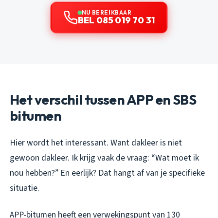
NU BEREIKBAAR
BEL 085 019 70 31
Het verschil tussen APP en SBS
bitumen
Hier wordt het interessant. Want dakleer is niet
gewoon dakleer. Ik krijg vaak de vraag: “Wat moet ik
nou hebben?” En eerlijk? Dat hangt af van je specifieke
situatie.
APP-bitumen heeft een verwekingspunt van 130