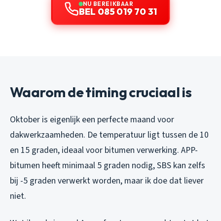
NU BEREIKBAAR
BEL 085 019 70 31
Waarom de timing cruciaal is
Oktober is eigenlijk een perfecte maand voor
dakwerkzaamheden. De temperatuur ligt tussen de 10
en 15 graden, ideaal voor bitumen verwerking. APP-
bitumen heeft minimaal 5 graden nodig, SBS kan zelfs
bij -5 graden verwerkt worden, maar ik doe dat liever
niet.