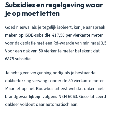
Subsidies en regelgeving waar
je op moet letten
Goed nieuws: als je tegelijk isoleert, kun je aanspraak
maken op ISDE-subsidie. €17,50 per vierkante meter
voor dakisolatie met een Rd-waarde van minimaal 3,5.
Voor een dak van 50 vierkante meter betekent dat
€875 subsidie.
Je hebt geen vergunning nodig als je bestaande
dakbedekking vervangt onder de 50 vierkante meter.
Maar let op: het Bouwbesluit eist wel dat daken niet-
brandgevaarlijk zijn volgens NEN 6063. Gecertificeerd
dakleer voldoet daar automatisch aan.