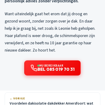
persoonlijk advies zonder verplichtingen.
Want uiteindelijk gaat het erom dat jij droog en
gezond woont, zonder zorgen over je dak. En daar
help ik je graag bij, net zoals ik Leonie heb geholpen.
Haar plafond is weer droog, de schimmelsporen zijn
verwijderd, en ze heeft nu 10 jaar garantie op haar
nieuwe dakleer. Zo hoort het.
NU BEREIKBAAR
BEL 085 019 70 31
← VORIGE
Voordelen dakisolatie dakdekker Amersfoort: wat