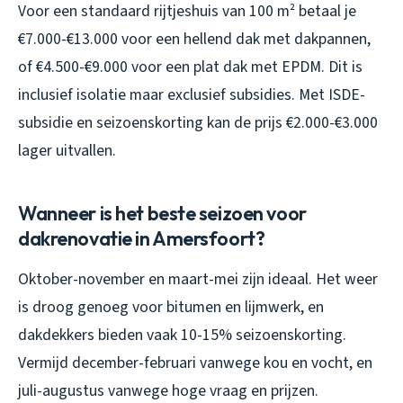
Voor een standaard rijtjeshuis van 100 m² betaal je
€7.000-€13.000 voor een hellend dak met dakpannen,
of €4.500-€9.000 voor een plat dak met EPDM. Dit is
inclusief isolatie maar exclusief subsidies. Met ISDE-
subsidie en seizoenskorting kan de prijs €2.000-€3.000
lager uitvallen.
Wanneer is het beste seizoen voor
dakrenovatie in Amersfoort?
Oktober-november en maart-mei zijn ideaal. Het weer
is droog genoeg voor bitumen en lijmwerk, en
dakdekkers bieden vaak 10-15% seizoenskorting.
Vermijd december-februari vanwege kou en vocht, en
juli-augustus vanwege hoge vraag en prijzen.