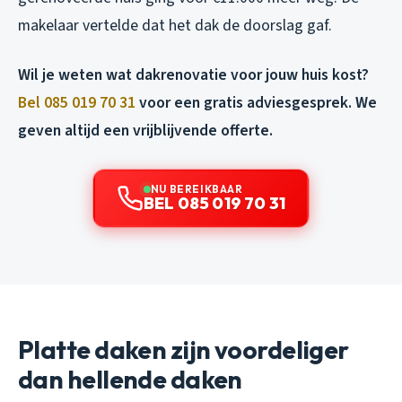
makelaar vertelde dat het dak de doorslag gaf.
Wil je weten wat dakrenovatie voor jouw huis kost?
Bel 085 019 70 31
voor een gratis adviesgesprek. We
geven altijd een vrijblijvende offerte.
NU BEREIKBAAR
BEL 085 019 70 31
Platte daken zijn voordeliger
dan hellende daken