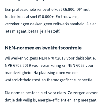
Een professionele renovatie kost €6.800. DIY met
fouten kost al snel €10.000+. En trouwens,
verzekeringen dekken geen zelfwerkzaamheid. Als er
iets misgaat, betaal je alles zelf.
NEN-normen en kwaliteitscontrole
Wij werken volgens NEN 6707:2019 voor dakisolatie,
NPR 6708:2019 voor verankering en NEN 6063 voor
brandveiligheid. Na plaatsing doen we een
waterdichtheidstest en thermografische inspectie.
Die normen bestaan niet voor niets. Ze zorgen ervoor
dat je dak veilig is, energie-efficiënt en lang meegaat.