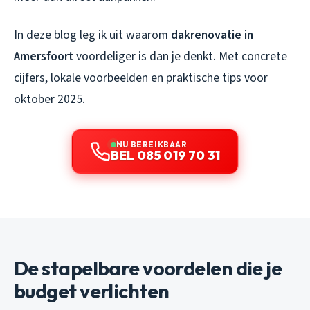
In deze blog leg ik uit waarom
dakrenovatie in
Amersfoort
voordeliger is dan je denkt. Met concrete
cijfers, lokale voorbeelden en praktische tips voor
oktober 2025.
NU BEREIKBAAR
BEL 085 019 70 31
De stapelbare voordelen die je
budget verlichten