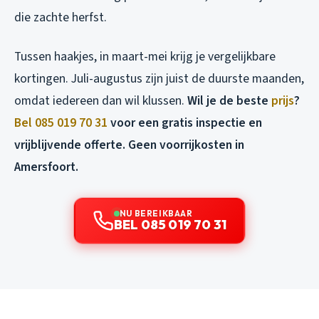
die zachte herfst.
Tussen haakjes, in maart-mei krijg je vergelijkbare
kortingen. Juli-augustus zijn juist de duurste maanden,
omdat iedereen dan wil klussen.
Wil je de beste
prijs
?
Bel 085 019 70 31
voor een gratis inspectie en
vrijblijvende offerte. Geen voorrijkosten in
Amersfoort.
NU BEREIKBAAR
BEL 085 019 70 31