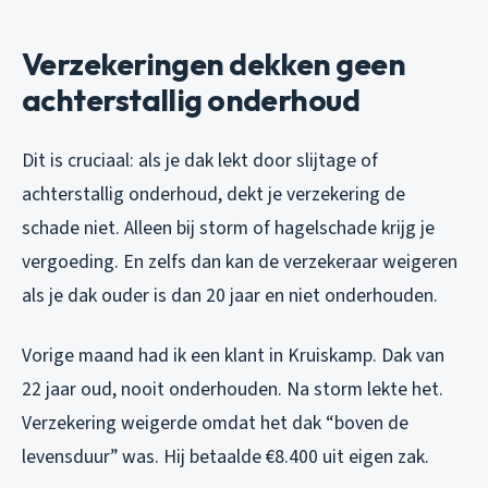
Verzekeringen dekken geen
achterstallig onderhoud
Dit is cruciaal: als je dak lekt door slijtage of
achterstallig onderhoud, dekt je verzekering de
schade niet. Alleen bij storm of hagelschade krijg je
vergoeding. En zelfs dan kan de verzekeraar weigeren
als je dak ouder is dan 20 jaar en niet onderhouden.
Vorige maand had ik een klant in Kruiskamp. Dak van
22 jaar oud, nooit onderhouden. Na storm lekte het.
Verzekering weigerde omdat het dak “boven de
levensduur” was. Hij betaalde €8.400 uit eigen zak.