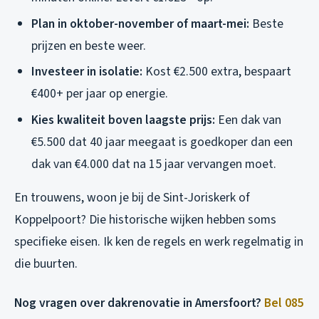
Plan in oktober-november of maart-mei:
Beste
prijzen en beste weer.
Investeer in isolatie:
Kost €2.500 extra, bespaart
€400+ per jaar op energie.
Kies kwaliteit boven laagste prijs:
Een dak van
€5.500 dat 40 jaar meegaat is goedkoper dan een
dak van €4.000 dat na 15 jaar vervangen moet.
En trouwens, woon je bij de Sint-Joriskerk of
Koppelpoort? Die historische wijken hebben soms
specifieke eisen. Ik ken de regels en werk regelmatig in
die buurten.
Nog vragen over dakrenovatie in Amersfoort?
Bel 085