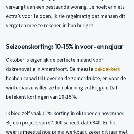
vervangt aan een bestaande woning. Je hoeft er niets
extra’s voor te doen. Ik zie regelmatig dat mensen dit
vergeten mee te rekenen in hun budget.
Seizoenskorting: 10-15% in voor- en najaar
Oktober is eigenlijk de perfecte maand voor
dakrenovatie in Amersfoort. De meeste
dakdekkers
hebben capaciteit over na de zomerdrukte, en voor de
winterpauze willen ze hun planning vol krijgen. Dat
betekent kortingen van 10-15%.
Ik bied zelf vaak 12% korting in oktober en november.
Bij een project van €7.000 scheelt dat €840. En het
weer is meestal nog prima werkbaar, zeker dit jaar met