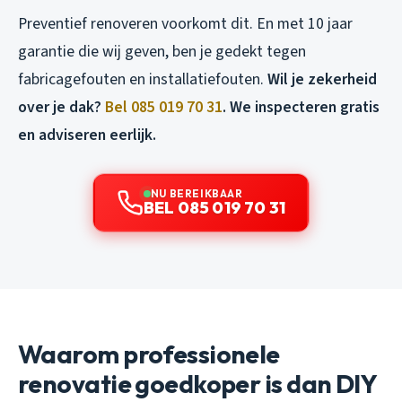
Preventief renoveren voorkomt dit. En met 10 jaar
garantie die wij geven, ben je gedekt tegen
fabricagefouten en installatiefouten.
Wil je zekerheid
over je dak?
Bel 085 019 70 31
. We inspecteren gratis
en adviseren eerlijk.
NU BEREIKBAAR
BEL 085 019 70 31
Waarom professionele
renovatie goedkoper is dan DIY