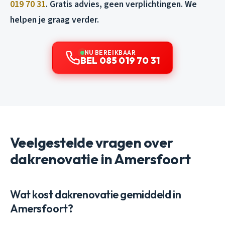
019 70 31
. Gratis advies, geen verplichtingen. We
helpen je graag verder.
NU BEREIKBAAR
BEL 085 019 70 31
Veelgestelde vragen over
dakrenovatie in Amersfoort
Wat kost dakrenovatie gemiddeld in
Amersfoort?