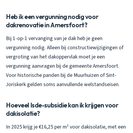
Heb ik een vergunning nodig voor
dakrenovatie in Amersfoort?
Bij 1-op-1 vervanging van je dak heb je geen
vergunning nodig. Alleen bij constructiewijzigingen of
vergroting van het dakoppervlak moet je een
vergunning aanvragen bij de gemeente Amersfoort.
Voor historische panden bij de Muurhuizen of Sint-
Joriskerk gelden soms aanvullende welstandseisen.
Hoeveel Isde-subsidie kan ik krijgen voor
dakisolatie?
In 2025 krijg je €16,25 per m² voor dakisolatie, met een