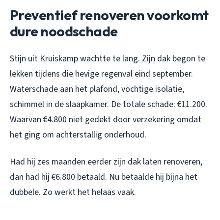
Preventief renoveren voorkomt
dure noodschade
Stijn uit Kruiskamp wachtte te lang. Zijn dak begon te
lekken tijdens die hevige regenval eind september.
Waterschade aan het plafond, vochtige isolatie,
schimmel in de slaapkamer. De totale schade: €11.200.
Waarvan €4.800 niet gedekt door verzekering omdat
het ging om achterstallig onderhoud.
Had hij zes maanden eerder zijn dak laten renoveren,
dan had hij €6.800 betaald. Nu betaalde hij bijna het
dubbele. Zo werkt het helaas vaak.