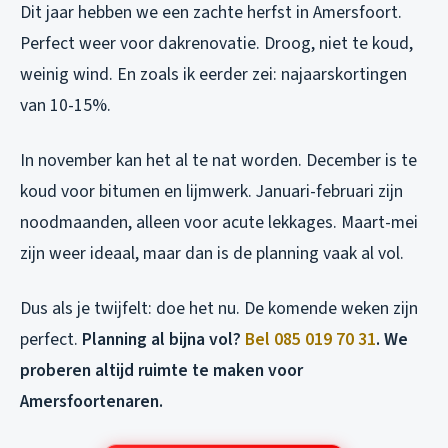
Dit jaar hebben we een zachte herfst in Amersfoort.
Perfect weer voor dakrenovatie. Droog, niet te koud,
weinig wind. En zoals ik eerder zei: najaarskortingen
van 10-15%.
In november kan het al te nat worden. December is te
koud voor bitumen en lijmwerk. Januari-februari zijn
noodmaanden, alleen voor acute lekkages. Maart-mei
zijn weer ideaal, maar dan is de planning vaak al vol.
Dus als je twijfelt: doe het nu. De komende weken zijn
perfect.
Planning al bijna vol?
Bel 085 019 70 31
. We
proberen altijd ruimte te maken voor
Amersfoortenaren.