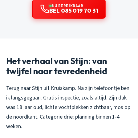
NU BEREIKBAAR
BEL 085 019 70 31
Het verhaal van Stijn: van
twijfel naar tevredenheid
Terug naar Stijn uit Kruiskamp. Na zijn telefoontje ben
ik langsgegaan. Gratis inspectie, zoals altijd. Zijn dak
was 18 jaar oud, lichte vochtplekken zichtbaar, mos op
de noordkant. Categorie drie: planning binnen 1-4
weken.