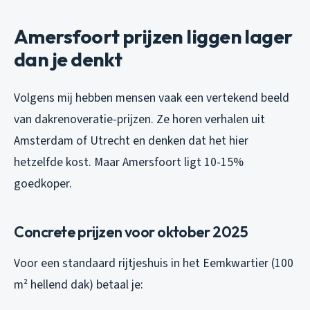
Amersfoort prijzen liggen lager
dan je denkt
Volgens mij hebben mensen vaak een vertekend beeld
van dakrenoveratie-prijzen. Ze horen verhalen uit
Amsterdam of Utrecht en denken dat het hier
hetzelfde kost. Maar Amersfoort ligt 10-15%
goedkoper.
Concrete prijzen voor oktober 2025
Voor een standaard rijtjeshuis in het Eemkwartier (100
m² hellend dak) betaal je: