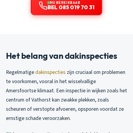
NU BEREIKBAAR
BEL 085 019 70 31
Het belang van dakinspecties
Regelmatige
dakinspecties
zijn cruciaal om problemen
te voorkomen, vooral in het wisselvallige
Amersfoortse klimaat. Een inspectie in wijken zoals het
centrum of Vathorst kan zwakke plekken, zoals
scheuren of verstopte afvoeren, opsporen voordat ze
ernstige schade veroorzaken.