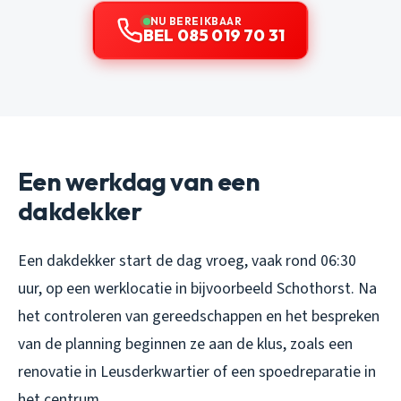
NU BEREIKBAAR
BEL 085 019 70 31
Een werkdag van een
dakdekker
Een dakdekker start de dag vroeg, vaak rond 06:30
uur, op een werklocatie in bijvoorbeeld Schothorst. Na
het controleren van gereedschappen en het bespreken
van de planning beginnen ze aan de klus, zoals een
renovatie in Leusderkwartier of een spoedreparatie in
het centrum.