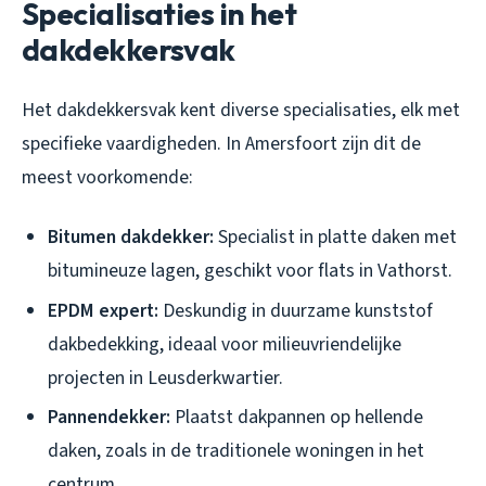
Specialisaties in het
dakdekkersvak
Het dakdekkersvak kent diverse specialisaties, elk met
specifieke vaardigheden. In Amersfoort zijn dit de
meest voorkomende:
Bitumen dakdekker:
Specialist in platte daken met
bitumineuze lagen, geschikt voor flats in Vathorst.
EPDM expert:
Deskundig in duurzame kunststof
dakbedekking, ideaal voor milieuvriendelijke
projecten in Leusderkwartier.
Pannendekker:
Plaatst dakpannen op hellende
daken, zoals in de traditionele woningen in het
centrum.