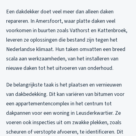
Een dakdekker doet veel meer dan alleen daken
repareren. In Amersfoort, waar platte daken veel
voorkomen in buurten zoals Vathorst en Kattenbroek,
leveren ze oplossingen die bestand zijn tegen het
Nederlandse klimaat. Hun taken omvatten een breed
scala aan werkzaamheden, van het installeren van
nieuwe daken tot het uitvoeren van onderhoud.
De belangrijkste taak is het plaatsen en vernieuwen
van dakbedekking. Dit kan variëren van bitumen voor
een appartementencomplex in het centrum tot
dakpannen voor een woning in Leusderkwartier. Ze
voeren ook inspecties uit om zwakke plekken, zoals
scheuren of verstopte afvoeren, te identificeren. Dit