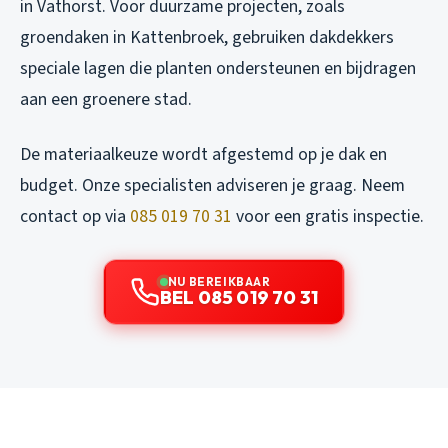
in Vathorst. Voor duurzame projecten, zoals
groendaken in Kattenbroek, gebruiken dakdekkers
speciale lagen die planten ondersteunen en bijdragen
aan een groenere stad.
De materiaalkeuze wordt afgestemd op je dak en
budget. Onze specialisten adviseren je graag. Neem
contact op via
085 019 70 31
voor een gratis inspectie.
NU BEREIKBAAR
BEL 085 019 70 31