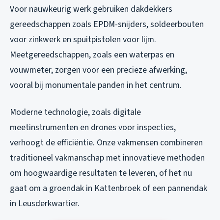
Voor nauwkeurig werk gebruiken dakdekkers
gereedschappen zoals EPDM-snijders, soldeerbouten
voor zinkwerk en spuitpistolen voor lijm.
Meetgereedschappen, zoals een waterpas en
vouwmeter, zorgen voor een precieze afwerking,
vooral bij monumentale panden in het centrum.
Moderne technologie, zoals digitale
meetinstrumenten en drones voor inspecties,
verhoogt de efficiëntie. Onze vakmensen combineren
traditioneel vakmanschap met innovatieve methoden
om hoogwaardige resultaten te leveren, of het nu
gaat om a groendak in Kattenbroek of een pannendak
in Leusderkwartier.