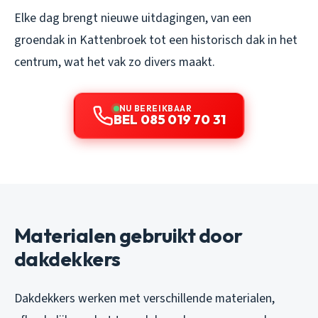
Elke dag brengt nieuwe uitdagingen, van een
groendak in Kattenbroek tot een historisch dak in het
centrum, wat het vak zo divers maakt.
NU BEREIKBAAR
BEL 085 019 70 31
Materialen gebruikt door
dakdekkers
Dakdekkers werken met verschillende materialen,