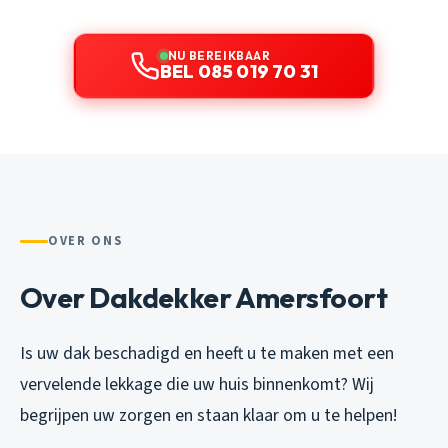
NU BEREIKBAAR
BEL 085 019 70 31
OVER ONS
Over Dakdekker Amersfoort
Is uw dak beschadigd en heeft u te maken met een
vervelende lekkage die uw huis binnenkomt? Wij
begrijpen uw zorgen en staan klaar om u te helpen!