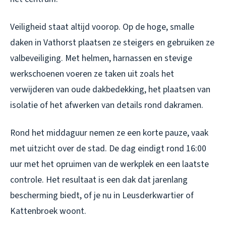
Veiligheid staat altijd voorop. Op de hoge, smalle
daken in Vathorst plaatsen ze steigers en gebruiken ze
valbeveiliging. Met helmen, harnassen en stevige
werkschoenen voeren ze taken uit zoals het
verwijderen van oude dakbedekking, het plaatsen van
isolatie of het afwerken van details rond dakramen.
Rond het middaguur nemen ze een korte pauze, vaak
met uitzicht over de stad. De dag eindigt rond 16:00
uur met het opruimen van de werkplek en een laatste
controle. Het resultaat is een dak dat jarenlang
bescherming biedt, of je nu in Leusderkwartier of
Kattenbroek woont.