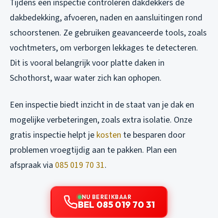
Tijdens een inspectie controleren dakdekkers de
dakbedekking, afvoeren, naden en aansluitingen rond
schoorstenen. Ze gebruiken geavanceerde tools, zoals
vochtmeters, om verborgen lekkages te detecteren.
Dit is vooral belangrijk voor platte daken in
Schothorst, waar water zich kan ophopen.
Een inspectie biedt inzicht in de staat van je dak en
mogelijke verbeteringen, zoals extra isolatie. Onze
gratis inspectie helpt je
kosten
te besparen door
problemen vroegtijdig aan te pakken. Plan een
afspraak via
085 019 70 31
.
NU BEREIKBAAR
BEL 085 019 70 31