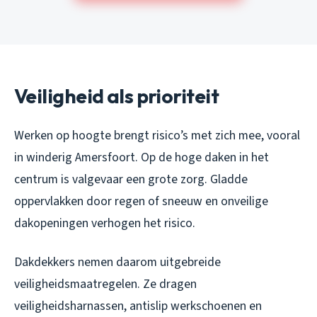
Veiligheid als prioriteit
Werken op hoogte brengt risico’s met zich mee, vooral
in winderig Amersfoort. Op de hoge daken in het
centrum is valgevaar een grote zorg. Gladde
oppervlakken door regen of sneeuw en onveilige
dakopeningen verhogen het risico.
Dakdekkers nemen daarom uitgebreide
veiligheidsmaatregelen. Ze dragen
veiligheidsharnassen, antislip werkschoenen en