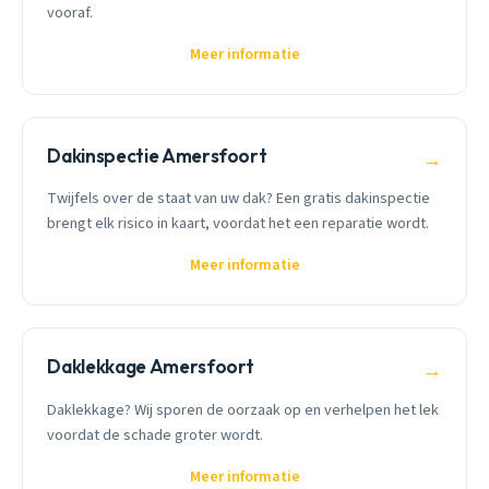
vooraf.
Meer informatie
Dakinspectie Amersfoort
→
Twijfels over de staat van uw dak? Een gratis dakinspectie
brengt elk risico in kaart, voordat het een reparatie wordt.
Meer informatie
Daklekkage Amersfoort
→
Daklekkage? Wij sporen de oorzaak op en verhelpen het lek
voordat de schade groter wordt.
Meer informatie