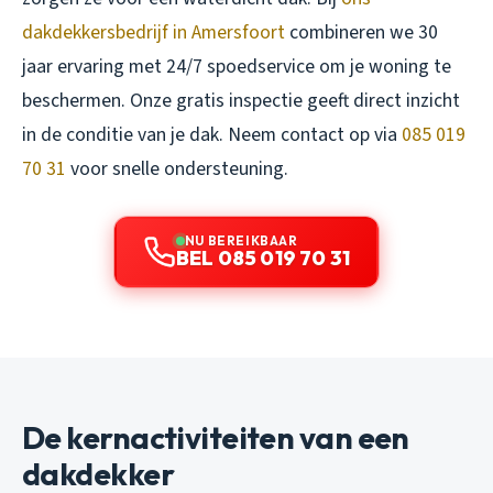
dakdekkersbedrijf in Amersfoort
combineren we 30
jaar ervaring met 24/7 spoedservice om je woning te
beschermen. Onze gratis inspectie geeft direct inzicht
in de conditie van je dak. Neem contact op via
085 019
70 31
voor snelle ondersteuning.
NU BEREIKBAAR
BEL 085 019 70 31
De kernactiviteiten van een
dakdekker