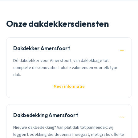
Onze dakdekkersdiensten
Dakdekker Amersfoort
→
Dé dakdekker voor Amersfoort: van daklekkage tot
complete dakrenovatie. Lokale vakmensen voor elk type
dak.
Meer informatie
Dakbedekking Amersfoort
→
Nieuwe dakbedekking? Van plat dak tot pannendak: wij
leggen bedekking die decennia meegaat, met gratis offerte