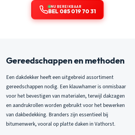
NU BEREIKBAAR
BEL 085 019 70 31
Gereedschappen en methoden
Een dakdekker heeft een uitgebreid assortiment
gereedschappen nodig. Een klauwhamer is onmisbaar
voor het bevestigen van materialen, terwijl dakzagen
en aandrukrollen worden gebruikt voor het bewerken
van dakbedekking. Branders zijn essentieel bij
bitumenwerk, vooral op platte daken in Vathorst.