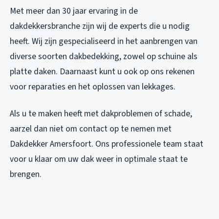
Met meer dan 30 jaar ervaring in de
dakdekkersbranche zijn wij de experts die u nodig
heeft. Wij zijn gespecialiseerd in het aanbrengen van
diverse soorten dakbedekking, zowel op schuine als
platte daken. Daarnaast kunt u ook op ons rekenen
voor reparaties en het oplossen van lekkages.
Als u te maken heeft met dakproblemen of schade,
aarzel dan niet om contact op te nemen met
Dakdekker Amersfoort. Ons professionele team staat
voor u klaar om uw dak weer in optimale staat te
brengen.