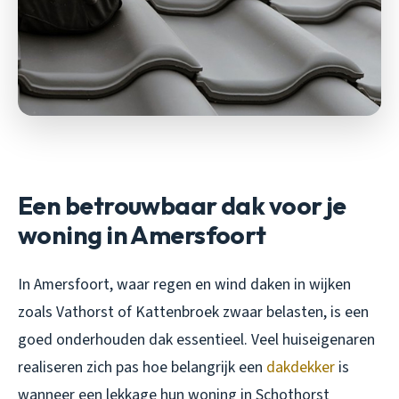
Een betrouwbaar dak voor je
woning in Amersfoort
In Amersfoort, waar regen en wind daken in wijken
zoals Vathorst of Kattenbroek zwaar belasten, is een
goed onderhouden dak essentieel. Veel huiseigenaren
realiseren zich pas hoe belangrijk een
dakdekker
is
wanneer een lekkage hun woning in Schothorst