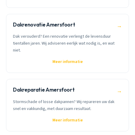
Dakrenovatie Amersfoort
→
Dak verouderd? Een renovatie verlengt de levensduur
tientallen jaren. Wij adviseren eerlijk wat nodig is, en wat
niet.
Meer informatie
Dakreparatie Amersfoort
→
Stormschade of losse dakpannen? Wij repareren uw dak
snel en vakkundig, met duurzaam resultaat.
Meer informatie