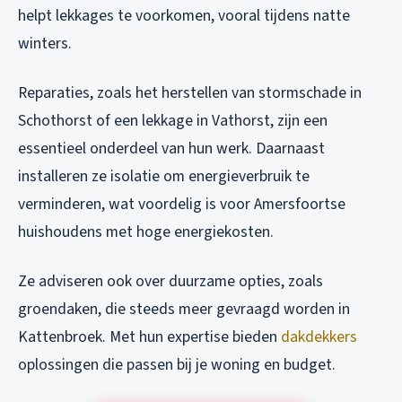
helpt lekkages te voorkomen, vooral tijdens natte
winters.
Reparaties, zoals het herstellen van stormschade in
Schothorst of een lekkage in Vathorst, zijn een
essentieel onderdeel van hun werk. Daarnaast
installeren ze isolatie om energieverbruik te
verminderen, wat voordelig is voor Amersfoortse
huishoudens met hoge energiekosten.
Ze adviseren ook over duurzame opties, zoals
groendaken, die steeds meer gevraagd worden in
Kattenbroek. Met hun expertise bieden
dakdekkers
oplossingen die passen bij je woning en budget.