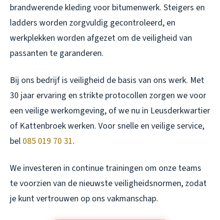
brandwerende kleding voor bitumenwerk. Steigers en
ladders worden zorgvuldig gecontroleerd, en
werkplekken worden afgezet om de veiligheid van
passanten te garanderen.
Bij ons bedrijf is veiligheid de basis van ons werk. Met
30 jaar ervaring en strikte protocollen zorgen we voor
een veilige werkomgeving, of we nu in Leusderkwartier
of Kattenbroek werken. Voor snelle en veilige service,
bel
085 019 70 31
.
We investeren in continue trainingen om onze teams
te voorzien van de nieuwste veiligheidsnormen, zodat
je kunt vertrouwen op ons vakmanschap.