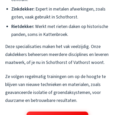
Zinkdekker:
Expert in metalen afwerkingen, zoals
goten, vaak gebruikt in Schothorst.
Rietdekker:
Werkt met rieten daken op historische
panden, soms in Kattenbroek.
Deze specialisaties maken het vak veelzijdig. Onze
dakdekkers beheersen meerdere disciplines en leveren
maatwerk, of je nu in Schothorst of Vathorst woont.
Ze volgen regelmatig trainingen om op de hoogte te
blijven van nieuwe technieken en materialen, zoals
geavanceerde isolatie of groendaksystemen, voor
duurzame en betrouwbare resultaten.