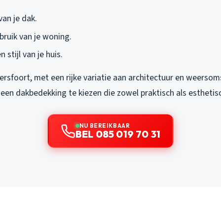
van je dak.
bruik van je woning.
n stijl van je huis.
ersfoort, met een rijke variatie aan architectuur en weerso
een dakbedekking te kiezen die zowel praktisch als esthetisc
NU BEREIKBAAR
BEL 085 019 70 31