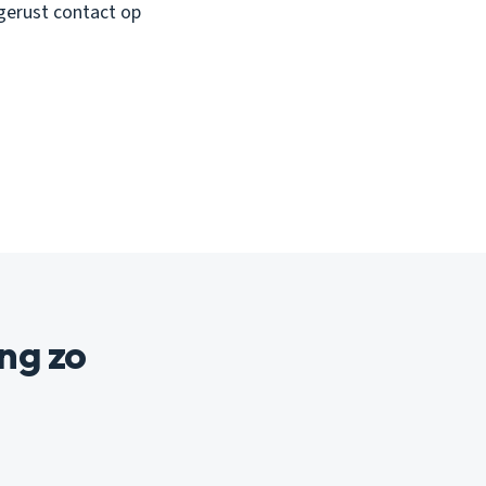
gerust contact op
ng zo